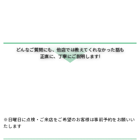
どんなご質問にも、他店では教えてくれなかった話も
正直に、丁寧にご説明します!
※日曜日に点検・ご来店をご希望のお客様は事前予約をお願いい
たします
屋根・外壁工事メニュー
戸建て住宅や集合住宅、ビルや工場などの
屋根工事・防水工事などご提供しております。