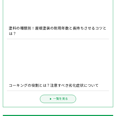
火災保険で雨漏りを修理！条件や注意点、申請の流れにつ
いて解説
外壁塗装の工期とよくある質問