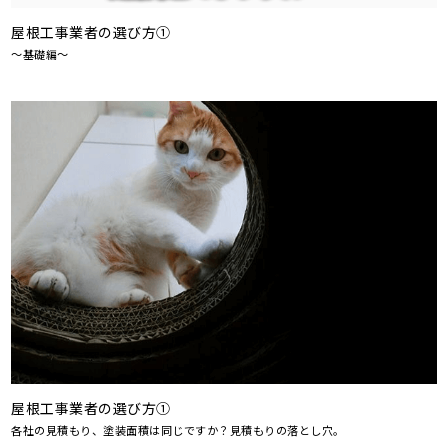
屋根工事業者の選び方①
～基礎編～
屋根工事業者の選び方①
各社の見積もり、塗装面積は同じですか？見積もりの落とし穴。