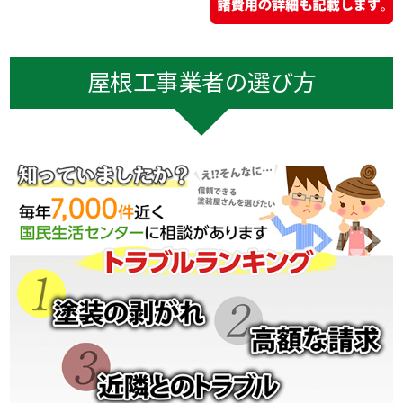
屋根工事業者の選び方