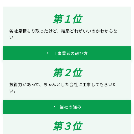
第１位
各社見積もり取ったけど、結局どれがいいのかわからな
い。
工事業者の選び方
第２位
技術力があって、ちゃんとした会社に工事してもらいた
い。
当社の強み
第３位