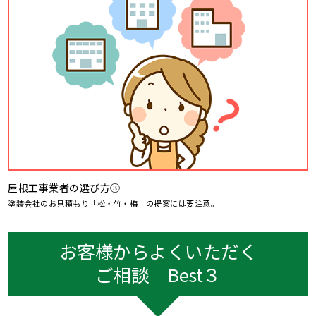
屋根工事業者の選び方③
塗装会社のお見積もり「松・竹・梅」の提案には要注意。
お客様からよくいただく
ご相談 Best３