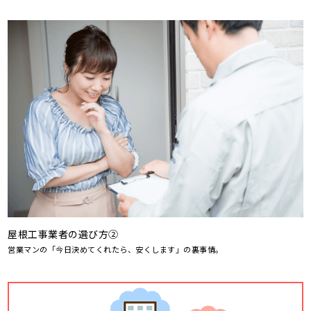
屋根工事業者の選び方②
営業マンの「今日決めてくれたら、安くします」の裏事情。