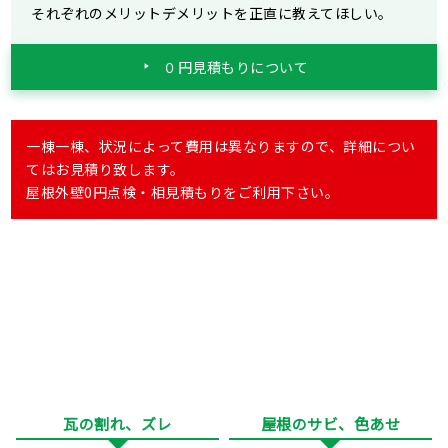
それぞれのメリットデメリットを正直に教えてほしい。
０円見積もりについて
一棟一棟、状況によって費用は異なりますので、詳細につい
てはお見積り致します。
屋根外壁0円点検・相見積もりをご利用下さい。
瓦の割れ、ズレ
屋根のサビ、色あせ