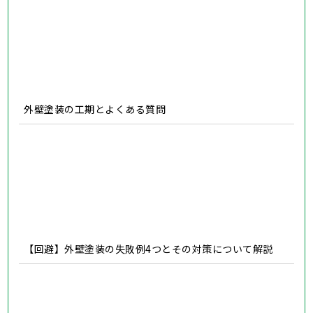
住宅リフォームの真実