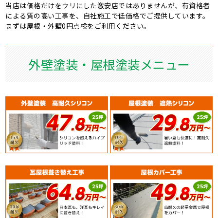
当店は価格だけをウリにした激安店ではありませんが、有資格者
による質の高い工事を、自社施工で低価格でご提供しています。
まずは屋根・外壁0円点検をご利用ください。
外壁塗装・屋根塗装メニュー