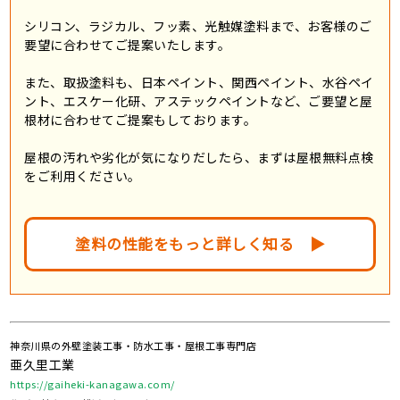
シリコン、ラジカル、フッ素、光触媒塗料まで、お客様のご
要望に合わせてご提案いたします。
また、取扱塗料も、日本ペイント、関西ペイント、水谷ペイ
ント、エスケー化研、アステックペイントなど、ご要望と屋
根材に合わせてご提案もしております。
屋根の汚れや劣化が気になりだしたら、まずは屋根無料点検
をご利用ください。
塗料の性能をもっと詳しく知る ▶︎
神奈川県の外壁塗装工事・防水工事・屋根工事専門店
亜久里工業
https://gaiheki-kanagawa.com/