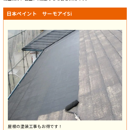
日本ペイント サーモアイSi
屋根の塗装工事もお得です！