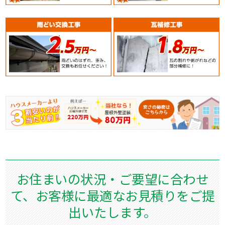
お住まいの状況・ご要望に合わせ
て、
お客様に最適なお見積りをご提
出いたします。