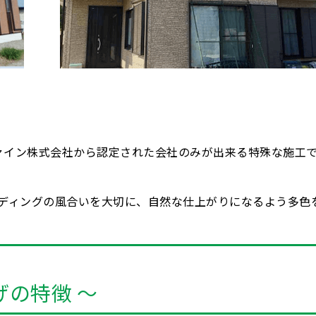
ファイン株式会社から認定された会社のみが出来る特殊な施工
ディングの風合いを大切に、自然な仕上がりになるよう多色
げの特徴 ～