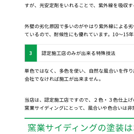
すが、光安定剤をいれることで、紫外線を吸収す
外壁の劣化原因で多いのがやはり紫外線による劣
ているので、耐候性にも優れています。10～15
3
認定施工店のみが出来る特殊技法
単色ではなく、多色を使い、自然な風合いを作り
会社でなければ施工が出来ません。
当店は、認定施工店ですので、２色・３色仕上げの
窯業サイディングにとって、風合いや色合いは非
窯業サイディングの塗装は