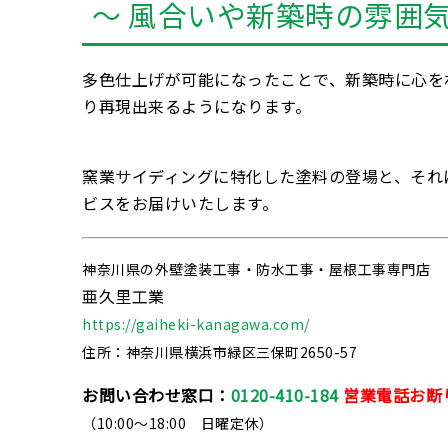
～ 風合いや新築時の雰囲
多色仕上げが可能になったことで、新築時に心を
り再現出来るようになります。
窯業サイディングに特化した塗料の登場と、それ
ビスをお届けいたします。
神奈川県の外壁塗装工事・防水工事・屋根工事専門店
亜久里工業
https://gaiheki-kanagawa.com/
住所：神奈川県横浜市緑区三保町2650-57
お問い合わせ窓口：
0120-410-184
営業電話お断
（10:00～18:00 日曜定休）