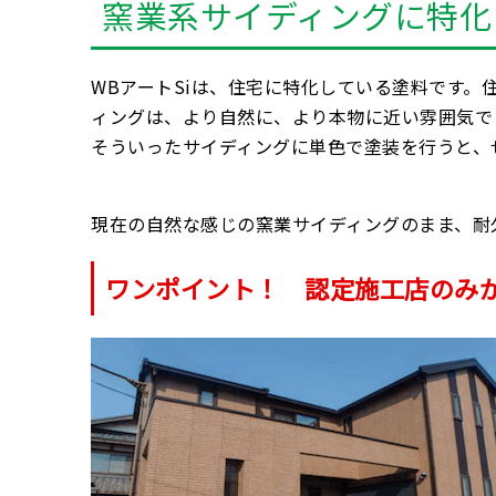
窯業系サイディングに特化し
WBアートSiは、住宅に特化している塗料です
ィングは、より自然に、より本物に近い雰囲気で
そういったサイディングに単色で塗装を行うと、
現在の自然な感じの窯業サイディングのまま、耐
ワンポイント！
認定施工店のみ