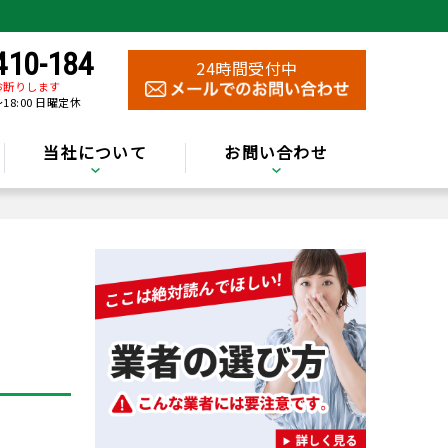
410-184
24時間受付中
お断りします
～18:00 日曜定休
当社について
お問い合わせ