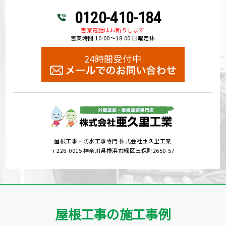
0120-410-184
営業電話はお断りします
営業時間 10:00～18:00 日曜定休
24時間受付中
屋根工事・防水工事専門 株式会社亜久里工業
〒226-0015 神奈川県横浜市緑区三保町2650-57
屋根工事の施工事例