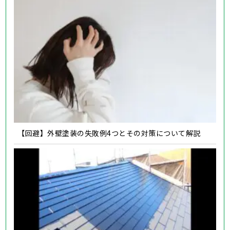
【回避】外壁塗装の失敗例4つとその対策について解説