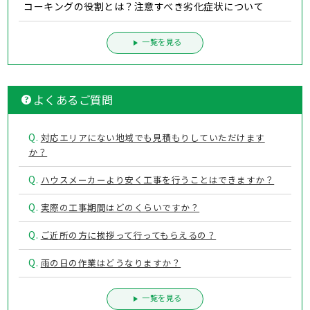
コーキングの役割とは？注意すべき劣化症状について
一覧を見る
よくあるご質問
Q.
対応エリアにない地域でも見積もりしていただけます
か？
Q.
ハウスメーカーより安く工事を行うことはできますか？
Q.
実際の工事期間はどのくらいですか？
Q.
ご近所の方に挨拶って行ってもらえるの？
Q.
雨の日の作業はどうなりますか？
一覧を見る