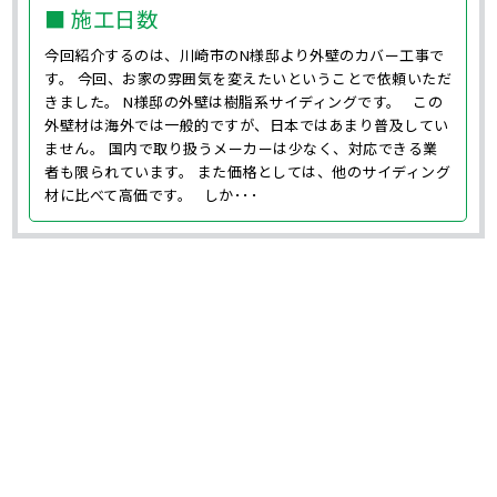
■ 施工日数
今回紹介するのは、川崎市のN様邸より外壁のカバー工事で
す。 今回、お家の雰囲気を変えたいということで依頼いただ
きました。 N様邸の外壁は樹脂系サイディングです。 この
外壁材は海外では一般的ですが、日本ではあまり普及してい
ません。 国内で取り扱うメーカーは少なく、対応できる業
者も限られています。 また価格としては、他のサイディング
材に比べて高価です。 しか･･･