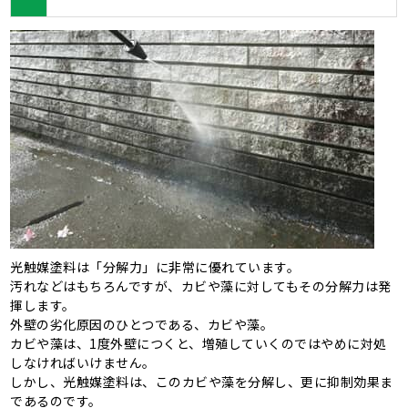
光触媒塗料は「分解力」に非常に優れています。
汚れなどはもちろんですが、カビや藻に対してもその分解力は発
揮します。
外壁の劣化原因のひとつである、カビや藻。
カビや藻は、1度外壁につくと、増殖していくのではやめに対処
しなければいけません。
しかし、光触媒塗料は、このカビや藻を分解し、更に抑制効果ま
であるのです。