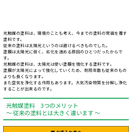
光触媒の塗料は、環境のことも考え、今までの塗料の常識を覆す
塗料です。
従来の塗料は太陽光というのは避けるべきものでした。
塗膜は太陽光に弱く、劣化を速める原因のひとつだったからで
す。
光触媒の塗料は、太陽光は使い塗膜を強化する塗料です。
塗膜が太陽光によって強化していくため、耐用年数も従来のもの
よりも長くなります。
また空気を浄化する作用もあります。大気汚染物質を分解し浄化
することが出来るのです。
光触媒塗料 3つのメリット
～ 従来の塗料とは大きく違います ～