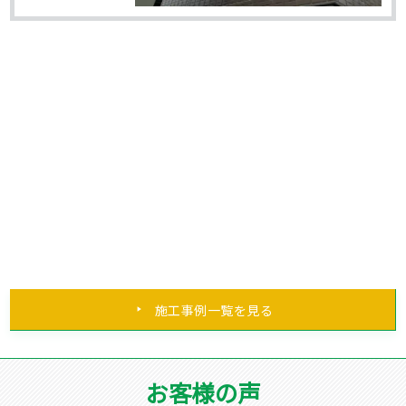
施工事例一覧を見る
お客様の声