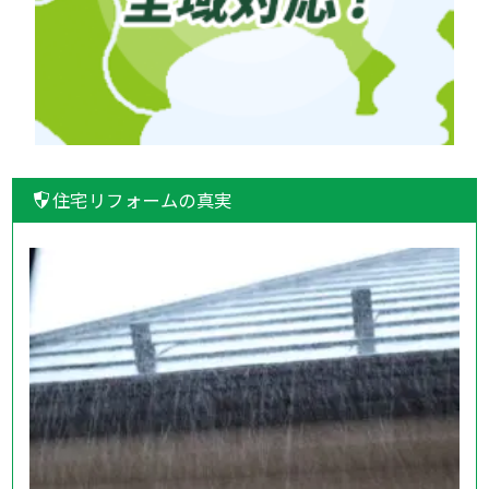
住宅リフォームの真実