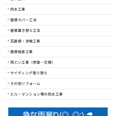
防水工事
屋根カバー工法
屋根葺き替え工法
瓦屋根・漆喰工事
屋根板金工事
雨どい工事（修理・交換）
サイディング張り替え
その他リフォーム
ビル・マンション等の防水工事