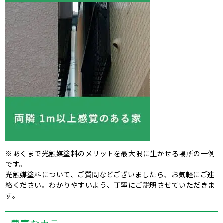
※あくまで光触媒塗料のメリットを最大限に生かせる場所の一例
です。
光触媒塗料について、ご質問などございましたら、お気軽にご連
絡ください。わかりやすいよう、丁寧にご説明させていただきま
す。