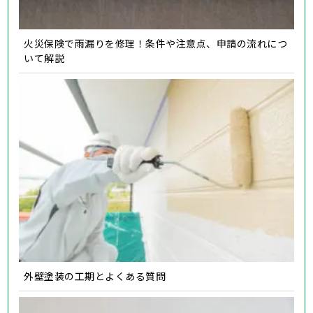
火災保険で雨漏りを修理！条件や注意点、申請の流れにつ
いて解説
外壁塗装の工期とよくある質問