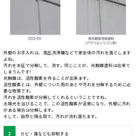
外壁のお手入れは、高圧洗浄機などで家全体の汚れを落とします
よね。
汚れを水圧で分解して、流す。同じことが、光触媒塗料は出来て
しまうんです!
光触媒は、活性酸素を作ることが出来ます。
活性酸素とは、外壁についた雨のあとや汚れを分解するために必
要な物質です。
汚れを活性酸素が分解してくれるということですね。
太陽光を浴びることで、この活性酸素が活発になり、外壁に汚れ
がある場合は分解します。
そして、自然と降る雨で、汚れが流れ落ちます。
2
カビ・藻なども抑制する