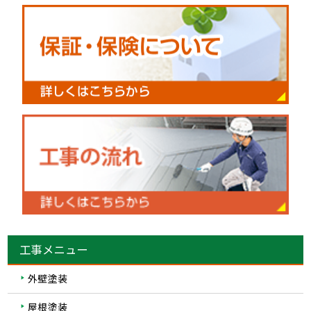
工事メニュー
外壁塗装
屋根塗装