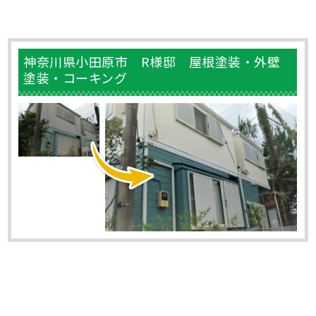
神奈川県小田原市 R様邸 屋根塗装・外壁
塗装・コーキング