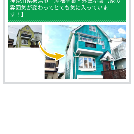
神奈川県横浜市 屋根塗装・外壁塗装【家の
雰囲気が変わってとても気に入っていま
す！】