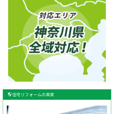
住宅リフォームの真実