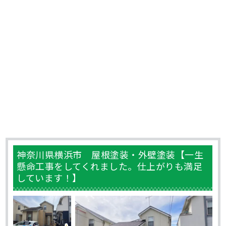
神奈川県横浜市 屋根塗装・外壁塗装【一生
懸命工事をしてくれました。仕上がりも満足
しています！】