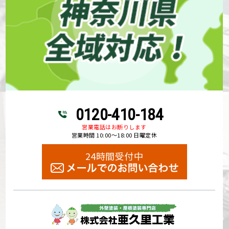
0120-410-184
営業電話はお断りします
営業時間 10:00～18:00 日曜定休
24時間受付中