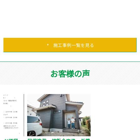
施工事例一覧を見る
お客様の声