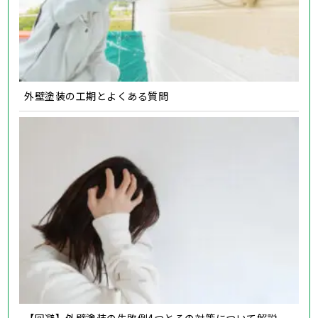
外壁塗装の工期とよくある質問
【回避】外壁塗装の失敗例4つとその対策について解説