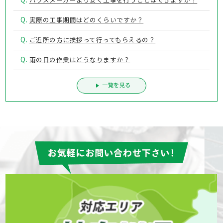
Q.
実際の工事期間はどのくらいですか？
Q.
ご近所の方に挨拶って行ってもらえるの？
Q.
雨の日の作業はどうなりますか？
一覧を見る