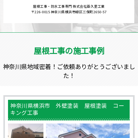
屋根工事・防水工事専門 株式会社亜久里工業
〒226-0015 神奈川県横浜市緑区三保町2650-57
屋根工事の施工事例
神奈川県地域密着！ご依頼ありがとうございまし
た！
神奈川県横浜市 外壁塗装 屋根塗装 コー
キング工事