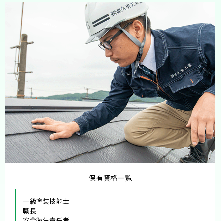
保有資格一覧
一級塗装技能士
職長
安全衛生責任者