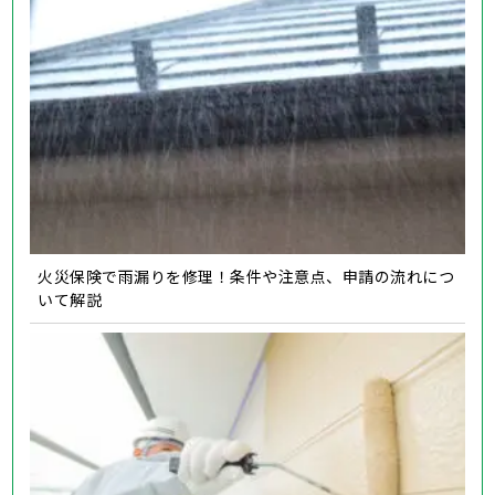
火災保険で雨漏りを修理！条件や注意点、申請の流れにつ
いて解説