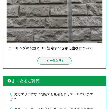
コーキングの役割とは？注意すべき劣化症状について
一覧を見る
よくあるご質問
Q.
対応エリアにない地域でも見積もりしていただけます
か？
Q.
ハウスメーカーより安く工事を行うことはできますか？