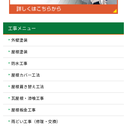
工事メニュー
外壁塗装
屋根塗装
防水工事
屋根カバー工法
屋根葺き替え工法
瓦屋根・漆喰工事
屋根板金工事
雨どい工事（修理・交換）