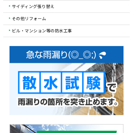
サイディング張り替え
その他リフォーム
ビル・マンション等の防水工事