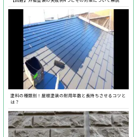
塗料の種類別！屋根塗装の耐用年数と長持ちさせるコツと
は？