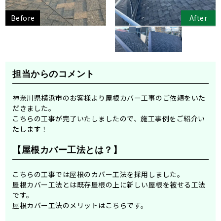
Before
After
担当からのコメント
神奈川県横浜市のお客様より屋根カバー工事のご依頼をいた
だきました。
こちらの工事が完了いたしましたので、施工事例をご紹介い
たします！
【屋根カバー工法とは？】
こちらの工事では屋根のカバー工法を採用しました。
屋根カバー工法とは既存屋根の上に新しい屋根を被せる工法
です。
屋根カバー工法のメリットはこちらです。