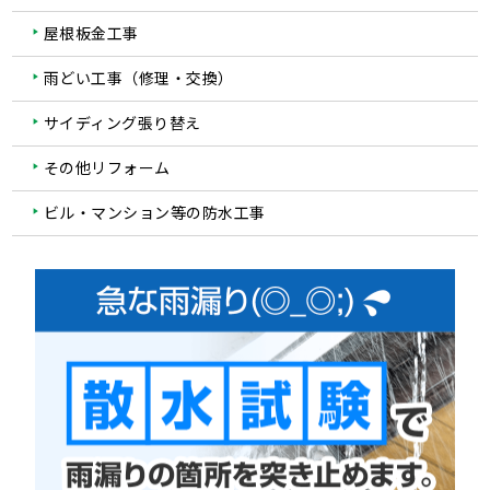
屋根板金工事
雨どい工事（修理・交換）
サイディング張り替え
その他リフォーム
ビル・マンション等の防水工事