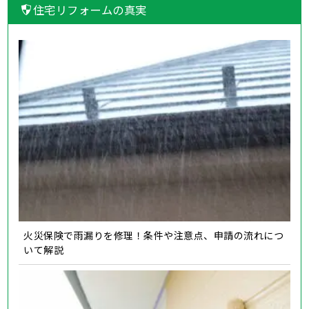
住宅リフォームの真実
火災保険で雨漏りを修理！条件や注意点、申請の流れにつ
いて解説