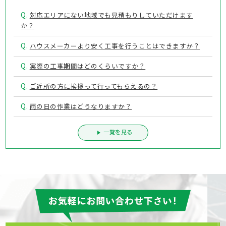
Q.
対応エリアにない地域でも見積もりしていただけます
か？
Q.
ハウスメーカーより安く工事を行うことはできますか？
Q.
実際の工事期間はどのくらいですか？
Q.
ご近所の方に挨拶って行ってもらえるの？
Q.
雨の日の作業はどうなりますか？
一覧を見る