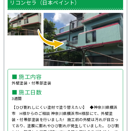
リコンセラ（日本ペイント）
■ 施工内容
外壁塗装・付帯部塗装
■ 施工日数
3週間
【ひび割れしにくい塗材で塗り替えたい】 ◆神奈川県横浜
市 H様からのご相談 神奈川県横浜市H様邸にて、外壁塗
装・付帯部塗装を行いました! 施工前の外壁は汚れが目立っ
ており、塗膜に膨れやひび割れが発生していました。 ひび割