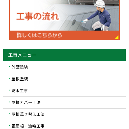
工事メニュー
外壁塗装
屋根塗装
防水工事
屋根カバー工法
屋根葺き替え工法
瓦屋根・漆喰工事