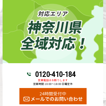
0120-410-184
営業電話はお断りします
営業時間 10:00～18:00 日曜定休
24時間受付中