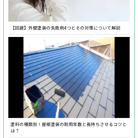
【回避】外壁塗装の失敗例4つとその対策について解説
塗料の種類別！屋根塗装の耐用年数と長持ちさせるコツと
は？