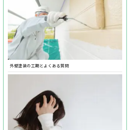
外壁塗装の工期とよくある質問