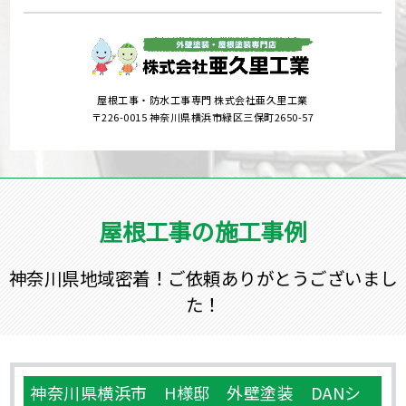
屋根工事・防水工事専門 株式会社亜久里工業
〒226-0015 神奈川県横浜市緑区三保町2650-57
屋根工事の施工事例
神奈川県地域密着！ご依頼ありがとうございまし
た！
神奈川県横浜市 H様邸 外壁塗装 DANシ