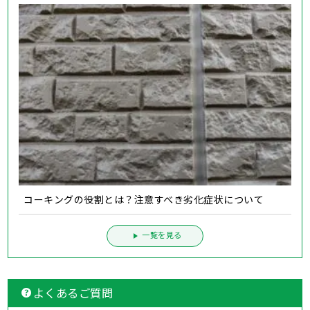
コーキングの役割とは？注意すべき劣化症状について
一覧を見る
よくあるご質問