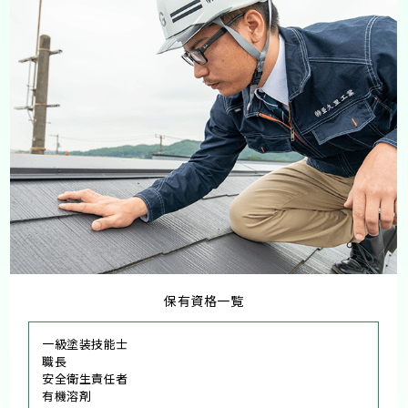
保有資格一覧
一級塗装技能士
職長
安全衛生責任者
有機溶剤