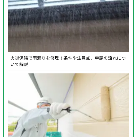
火災保険で雨漏りを修理！条件や注意点、申請の流れにつ
いて解説