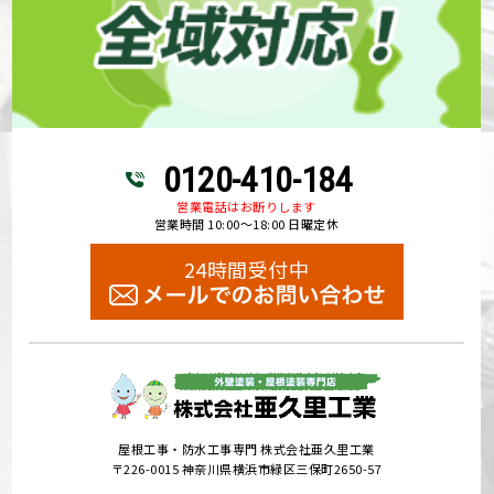
0120-410-184
営業電話はお断りします
営業時間 10:00～18:00 日曜定休
24時間受付中
屋根工事・防水工事専門 株式会社亜久里工業
〒226-0015 神奈川県横浜市緑区三保町2650-57