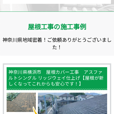
屋根工事の施工事例
神奈川県地域密着！ご依頼ありがとうございまし
た！
神奈川県横浜市 屋根カバー工事 アスファ
ルトシングル リッジウェイ仕上げ【屋根が新
しくなってこれからも安心です！】