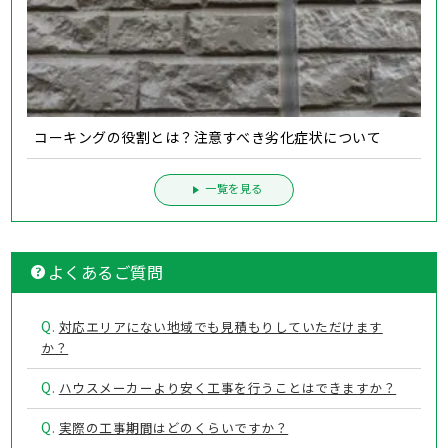
コーキングの役割とは？注意すべき劣化症状について
一覧を見る
よくあるご質問
Q.
対応エリアにない地域でも見積もりしていただけます
か？
Q.
ハウスメーカーより安く工事を行うことはできますか？
Q.
実際の工事期間はどのくらいですか？