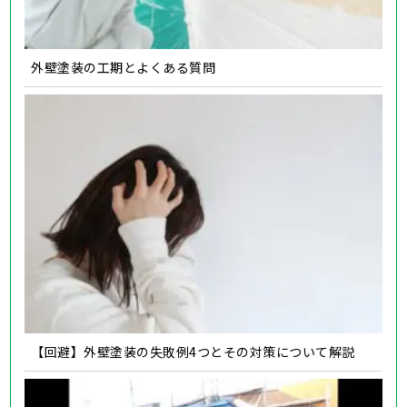
外壁塗装の工期とよくある質問
【回避】外壁塗装の失敗例4つとその対策について解説