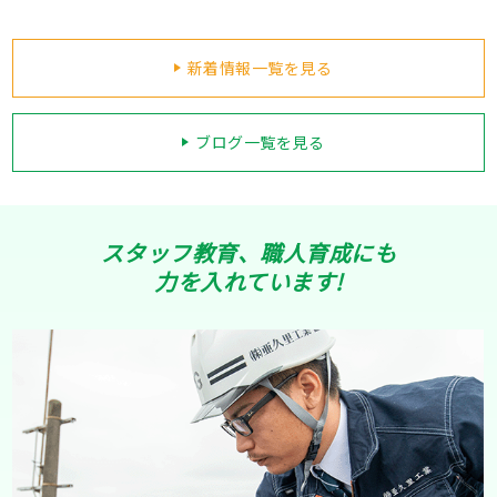
新着情報一覧を見る
ブログ一覧を見る
スタッフ教育、職人育成にも
力を入れています!