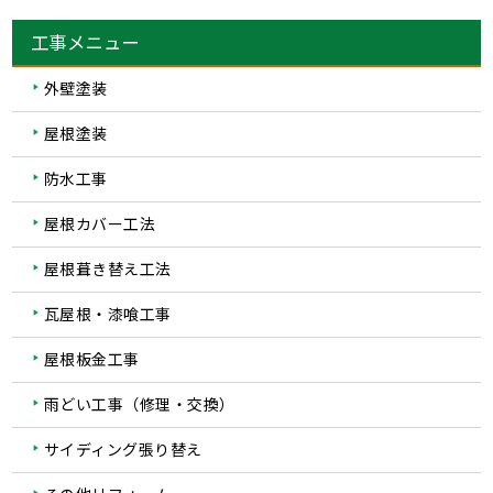
工事メニュー
外壁塗装
屋根塗装
防水工事
屋根カバー工法
屋根葺き替え工法
瓦屋根・漆喰工事
屋根板金工事
雨どい工事（修理・交換）
サイディング張り替え