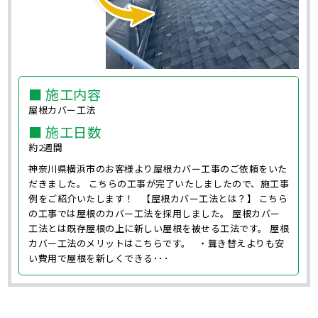
■ 施工内容
屋根カバー工法
■ 施工日数
約2週間
神奈川県横浜市のお客様より屋根カバー工事のご依頼をいた
だきました。 こちらの工事が完了いたしましたので、施工事
例をご紹介いたします！ 【屋根カバー工法とは？】 こちら
の工事では屋根のカバー工法を採用しました。 屋根カバー
工法とは既存屋根の上に新しい屋根を被せる工法です。 屋根
カバー工法のメリットはこちらです。 ・葺き替えよりも安
い費用で屋根を新しくできる･･･