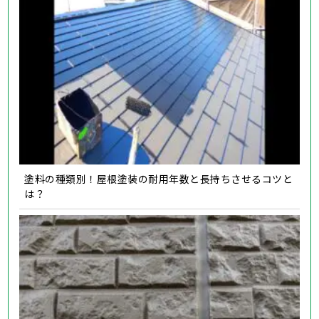
塗料の種類別！屋根塗装の耐用年数と長持ちさせるコツと
は？