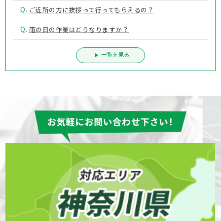
Q.
ご近所の方に挨拶って行ってもらえるの？
Q.
雨の日の作業はどうなりますか？
一覧を見る