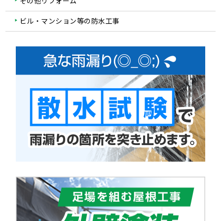
その他リフォーム
ビル・マンション等の防水工事