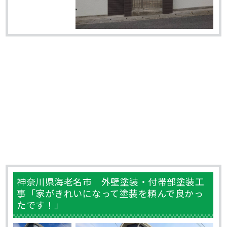
神奈川県海老名市 外壁塗装・付帯部塗装工
事「家がきれいになって塗装を頼んで良かっ
たです！」