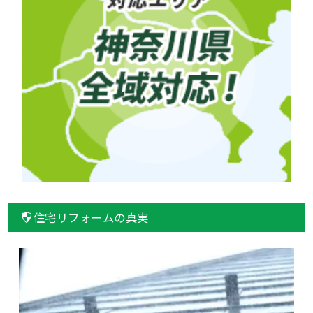
住宅リフォームの真実