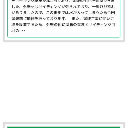
チョーキング現象が起こっており、塗装の劣化を確認できま
した。外壁材はサイディングが張られており、一部ひび割れ
がありましたので、このままでは水が入ってしまうため今回
塗装前に補修を行っております。 また、塗装工事に伴い足
場を設置するため、外壁の他に屋根の塗装とサイディング目
地の･･･