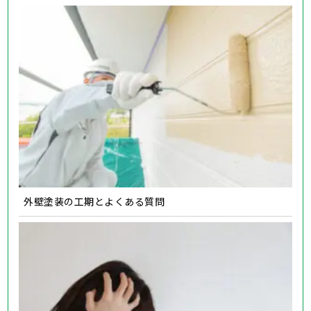
外壁塗装の工期とよくある質問