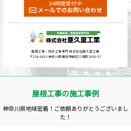
24時間受付中
屋根工事・防水工事専門 株式会社亜久里工業
〒226-0015 神奈川県横浜市緑区三保町2650-57
屋根工事の施工事例
神奈川県地域密着！ご依頼ありがとうございまし
た！