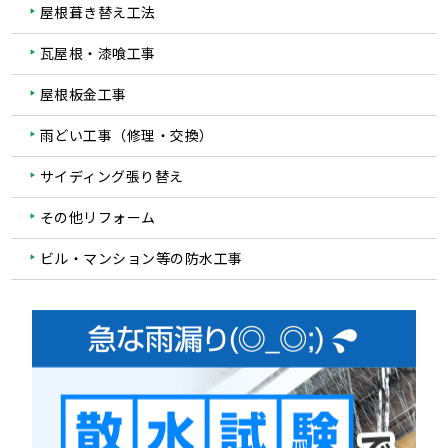
屋根葺き替え工法
瓦屋根・漆喰工事
屋根板金工事
雨どい工事（修理・交換）
サイディング張り替え
その他リフォーム
ビル・マンション等の防水工事