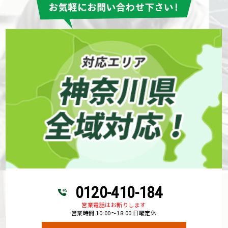
0120-410-184
営業電話はお断りします
営業時間 10:00～18:00 日曜定休