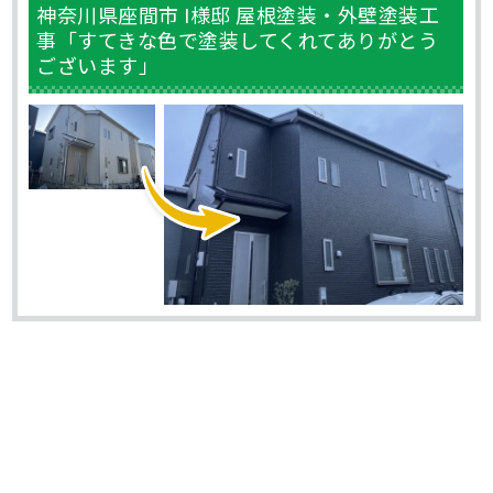
神奈川県座間市 I様邸 屋根塗装・外壁塗装工
事「すてきな色で塗装してくれてありがとう
ございます」