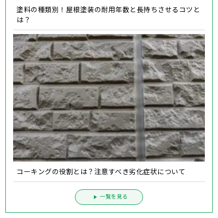
塗料の種類別！屋根塗装の耐用年数と長持ちさせるコツと
は？
コーキングの役割とは？注意すべき劣化症状について
一覧を見る