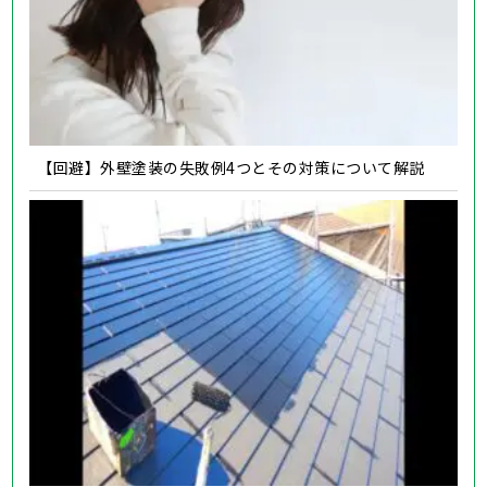
【回避】外壁塗装の失敗例4つとその対策について解説