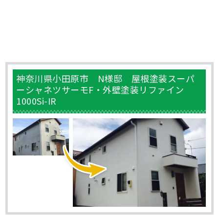
神奈川県小田原市 N様邸 屋根塗装スーパ
ーシャネツサーモF・外壁塗装リファイン
1000Si-IR