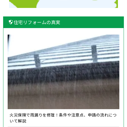
住宅リフォームの真実
火災保険で雨漏りを修理！条件や注意点、申請の流れにつ
いて解説