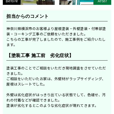
Before
After
担当からのコメント
神奈川県横浜市のお客様より屋根塗装・外壁塗装・付帯部塗
装・コーキング工事のご依頼をいただきました。
こちらの工事が完了しましたので、施工事例をご紹介いたし
ます。
【塗装工事 施工前 劣化症状】
塗装工事のことでご相談をいただき現地調査をさせていただ
きました。
ご相談をいただいたお家は、外壁材がラップサイディング、
屋根はスレートでした。
外壁は劣化症状がはっきり出ている状態でして、色褪せ、汚
れの付着などが確認できました。
塗装が劣化するとこのような劣化症状が現れてきます。