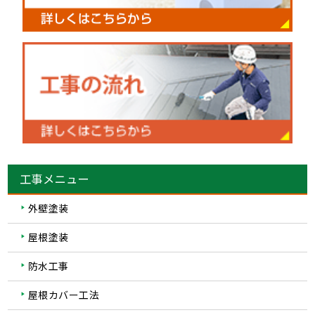
工事メニュー
外壁塗装
屋根塗装
防水工事
屋根カバー工法