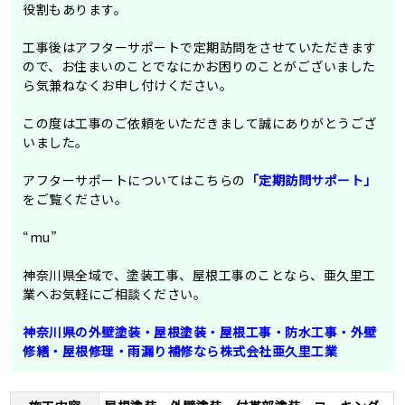
役割もあります。
工事後はアフターサポートで定期訪問をさせていただきます
ので、お住まいのことでなにかお困りのことがございました
ら気兼ねなくお申し付けください。
この度は工事のご依頼をいただきまして誠にありがとうござ
いました。
アフターサポートについてはこちらの
「定期訪問サポート」
をご覧ください。
“mu”
神奈川県全域で、塗装工事、屋根工事のことなら、亜久里工
業へお気軽にご相談ください。
神奈川県の外壁塗装・屋根塗装・屋根工事・防水工事・外壁
修繕・屋根修理・⾬漏り補修なら株式会社亜久里工業