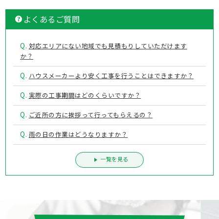
よくあるご質問
Q.
対応エリアにない地域でも見積もりしていただけます
か？
Q.
ハウスメーカーより安く工事を行うことはできますか？
Q.
実際の工事期間はどのくらいですか？
Q.
ご近所の方に挨拶って行ってもらえるの？
Q.
雨の日の作業はどうなりますか？
一覧を見る