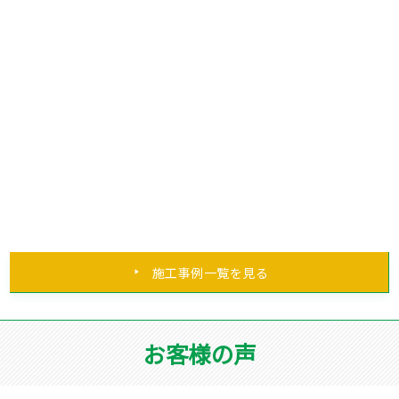
施工事例一覧を見る
お客様の声