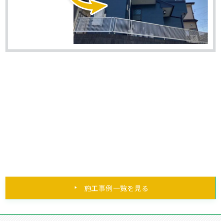
施工事例一覧を見る