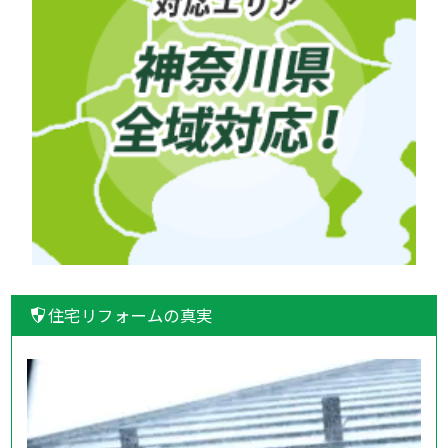
住宅リフォームの真実