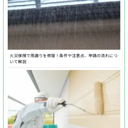
火災保険で雨漏りを修理！条件や注意点、申請の流れにつ
いて解説