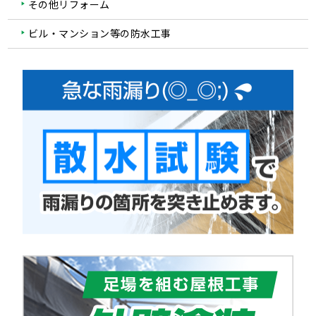
その他リフォーム
ビル・マンション等の防水工事