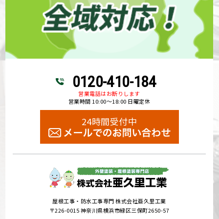
0120-410-184
営業電話はお断りします
営業時間 10:00～18:00 日曜定休
24時間受付中
屋根工事・防水工事専門 株式会社亜久里工業
〒226-0015 神奈川県横浜市緑区三保町2650-57