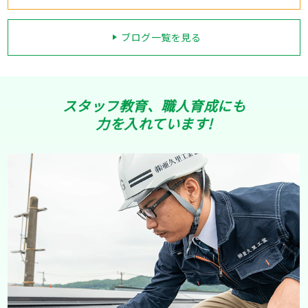
ブログ一覧を見る
スタッフ教育、職人育成にも
力を入れています!