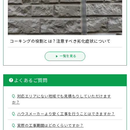
コーキングの役割とは？注意すべき劣化症状について
一覧を見る
よくあるご質問
Q.
対応エリアにない地域でも見積もりしていただけます
か？
Q.
ハウスメーカーより安く工事を行うことはできますか？
Q.
実際の工事期間はどのくらいですか？