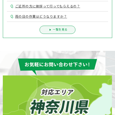
Q.
ご近所の方に挨拶って行ってもらえるの？
Q.
雨の日の作業はどうなりますか？
一覧を見る