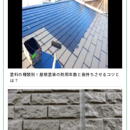
塗料の種類別！屋根塗装の耐用年数と長持ちさせるコツと
は？