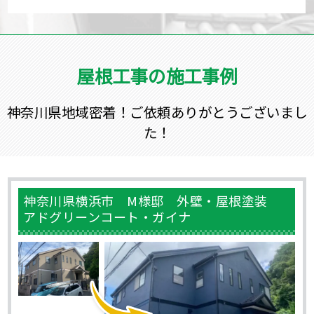
屋根工事の施工事例
神奈川県地域密着！ご依頼ありがとうございまし
た！
神奈川県横浜市 M様邸 外壁・屋根塗装
アドグリーンコート・ガイナ