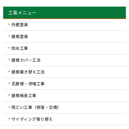
工事メニュー
外壁塗装
屋根塗装
防水工事
屋根カバー工法
屋根葺き替え工法
瓦屋根・漆喰工事
屋根板金工事
雨どい工事（修理・交換）
サイディング張り替え