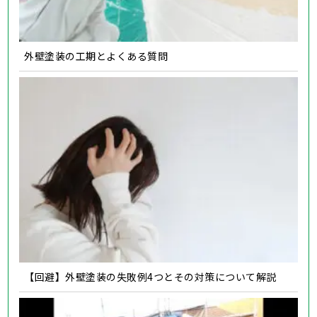
外壁塗装の工期とよくある質問
【回避】外壁塗装の失敗例4つとその対策について解説