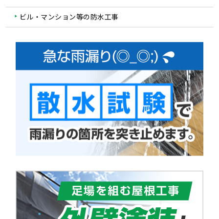
ビル・マンション等の防水工事