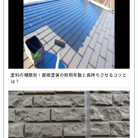
塗料の種類別！屋根塗装の耐用年数と長持ちさせるコツと
は？