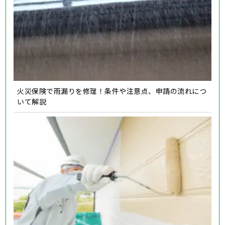
火災保険で雨漏りを修理！条件や注意点、申請の流れにつ
いて解説