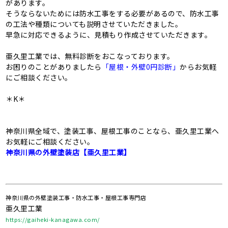
があります。
そうならないためには防水工事をする必要があるので、防水工事
の工法や種類についても説明させていただきました。
早急に対応できるように、見積もり作成させていただきます。
亜久里工業では、無料診断をおこなっております。
お困りのことがありましたら
「屋根・外壁0円診断」
からお気軽
にご相談ください。
＊K＊
神奈川県全域で、塗装工事、屋根工事のことなら、亜久里工業へ
お気軽にご相談ください。
神奈川県の外壁塗装店【亜久里工業】
神奈川県の外壁塗装工事・防水工事・屋根工事専門店
亜久里工業
https://gaiheki-kanagawa.com/