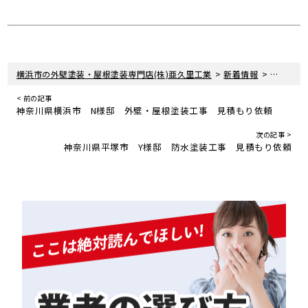
>
>
横浜市の外壁塗装・屋根塗装専門店(株)亜久里工業
新着情報
お知らせ
< 前の記事
神奈川県横浜市 N様邸 外壁・屋根塗装工事 見積もり依頼
次の記事 >
神奈川県平塚市 Y様邸 防水塗装工事 見積もり依頼