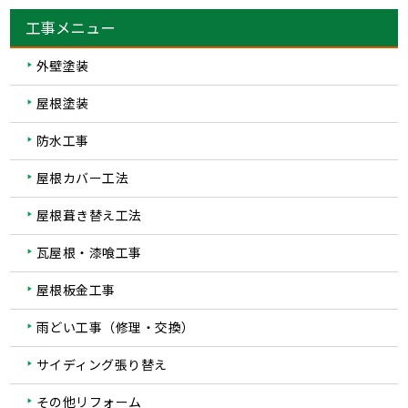
工事メニュー
外壁塗装
屋根塗装
防水工事
屋根カバー工法
屋根葺き替え工法
瓦屋根・漆喰工事
屋根板金工事
雨どい工事（修理・交換）
サイディング張り替え
その他リフォーム