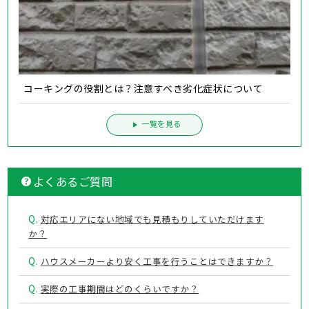
コーキングの役割とは？注意すべき劣化症状について
一覧を見る
よくあるご質問
Q.
対応エリアにない地域でも見積もりしていただけます
か？
Q.
ハウスメーカーより安く工事を行うことはできますか？
Q.
実際の工事期間はどのくらいですか？