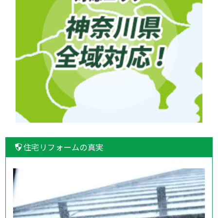
住宅リフォームの真実