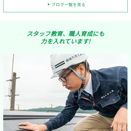
ブログ一覧を見る
スタッフ教育、職人育成にも
力を入れています!