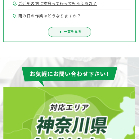
Q.
ご近所の方に挨拶って行ってもらえるの？
Q.
雨の日の作業はどうなりますか？
一覧を見る