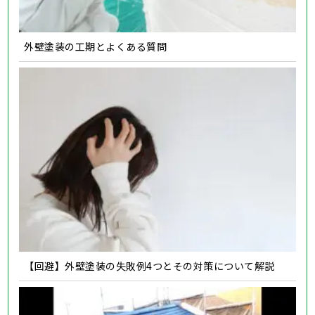
外壁塗装の工期とよくある質問
【回避】外壁塗装の失敗例4つとその対策について解説