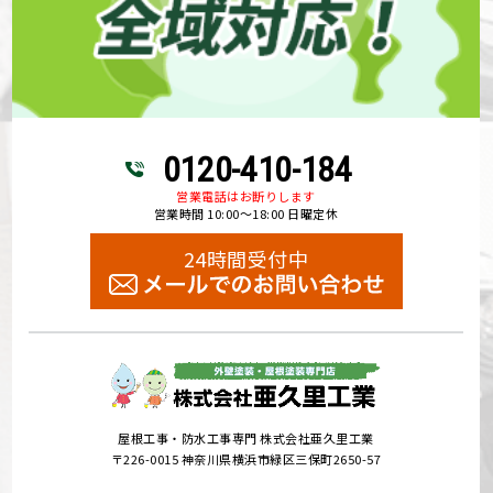
0120-410-184
営業電話はお断りします
営業時間 10:00～18:00 日曜定休
24時間受付中
屋根工事・防水工事専門 株式会社亜久里工業
〒226-0015 神奈川県横浜市緑区三保町2650-57