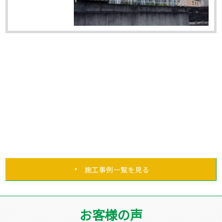
施工事例一覧を見る
お客様の声