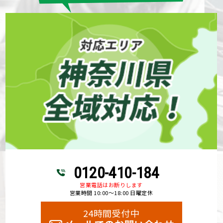
0120-410-184
営業電話はお断りします
営業時間 10:00～18:00 日曜定休
24時間受付中