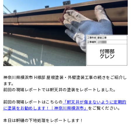
神奈川県横浜市 H様邸 屋根塗装・外壁塗装工事の続きをご紹介し
ます。
前回の現場レポートでは軒天井の塗装をレポートしました。
前回の現場レポートはこちらの
「軒天井が傷まないように定期的
に塗装をお勧めします！｜神奈川県横浜市」
をご覧ください。
本日は軒樋の下地処理をレポートします！