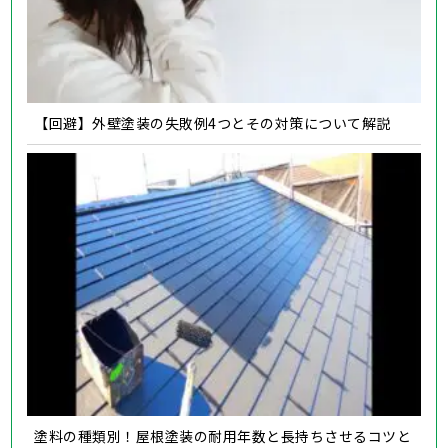
【回避】外壁塗装の失敗例4つとその対策について解説
塗料の種類別！屋根塗装の耐用年数と長持ちさせるコツと