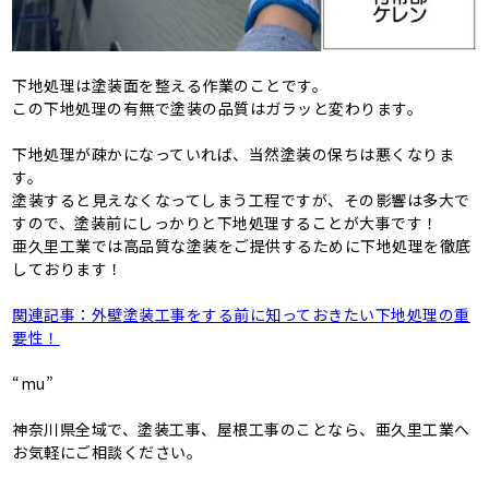
下地処理は塗装面を整える作業のことです。
この下地処理の有無で塗装の品質はガラッと変わります。
下地処理が疎かになっていれば、当然塗装の保ちは悪くなりま
す。
塗装すると見えなくなってしまう工程ですが、その影響は多大で
すので、塗装前にしっかりと下地処理することが大事です！
亜久里工業では高品質な塗装をご提供するために下地処理を徹底
しております！
関連記事：外壁塗装工事をする前に知っておきたい下地処理の重
要性！
“mu”
神奈川県全域で、塗装工事、屋根工事のことなら、亜久里工業へ
お気軽にご相談ください。