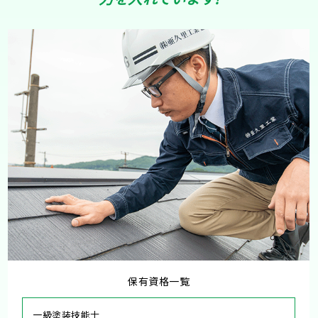
保有資格一覧
一級塗装技能士
職長