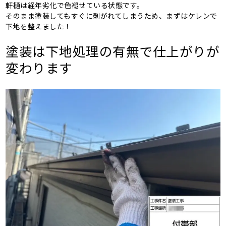
軒樋は経年劣化で色褪せている状態です。
そのまま塗装してもすぐに剥がれてしまうため、まずはケレンで
下地を整えました！
塗装は下地処理の有無で仕上がりが
変わります