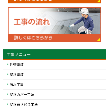
工事メニュー
外壁塗装
屋根塗装
防水工事
屋根カバー工法
屋根葺き替え工法