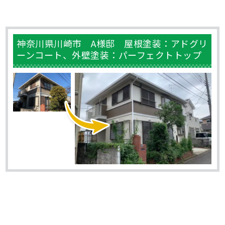
神奈川県川崎市 A様邸 屋根塗装：アドグリ
ーンコート、外壁塗装：パーフェクトトップ