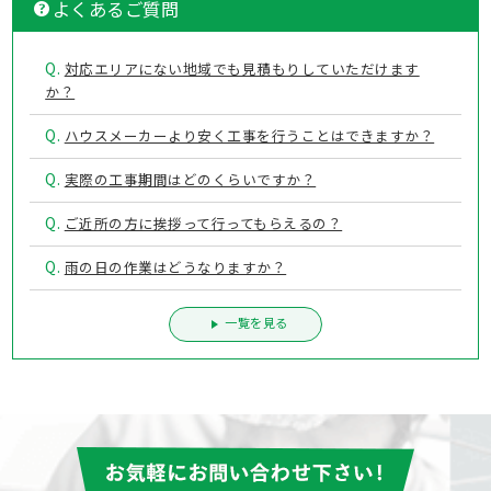
よくあるご質問
Q.
対応エリアにない地域でも見積もりしていただけます
か？
Q.
ハウスメーカーより安く工事を行うことはできますか？
Q.
実際の工事期間はどのくらいですか？
Q.
ご近所の方に挨拶って行ってもらえるの？
Q.
雨の日の作業はどうなりますか？
一覧を見る