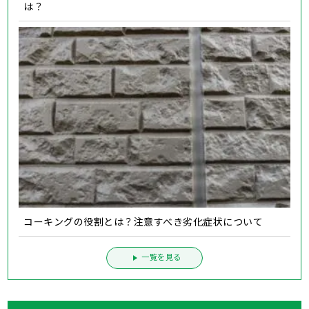
は？
コーキングの役割とは？注意すべき劣化症状について
一覧を見る