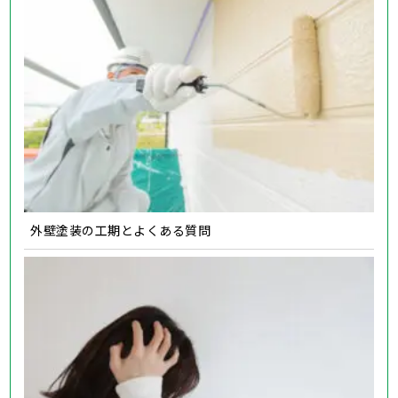
外壁塗装の工期とよくある質問