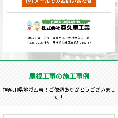
屋根工事・防水工事専門 株式会社亜久里工業
〒226-0015 神奈川県横浜市緑区三保町2650-57
屋根工事の施工事例
神奈川県地域密着！ご依頼ありがとうございまし
た！