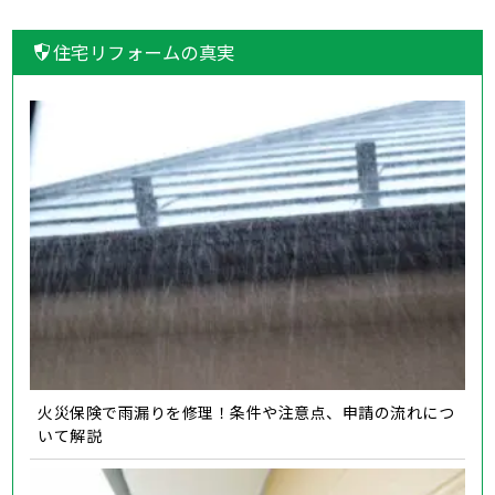
住宅リフォームの真実
火災保険で雨漏りを修理！条件や注意点、申請の流れにつ
いて解説