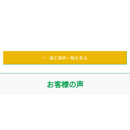
施工事例一覧を見る
お客様の声