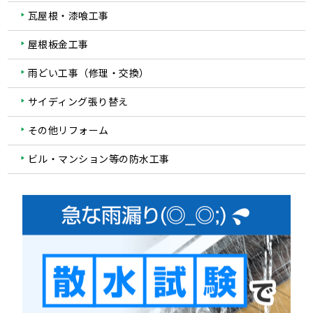
瓦屋根・漆喰工事
屋根板金工事
雨どい工事（修理・交換）
サイディング張り替え
その他リフォーム
ビル・マンション等の防水工事