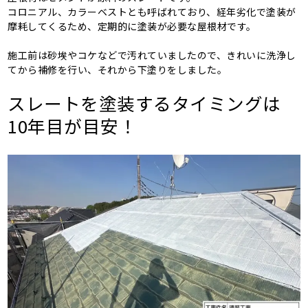
コロニアル、カラーベストとも呼ばれており、経年劣化で塗装が
摩耗してくるため、定期的に塗装が必要な屋根材です。
施工前は砂埃やコケなどで汚れていましたので、きれいに洗浄し
てから補修を行い、それから下塗りをしました。
スレートを塗装するタイミングは
10年目が目安！