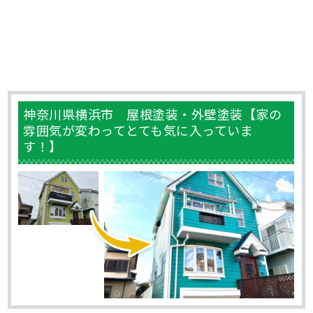
神奈川県横浜市 屋根塗装・外壁塗装【家の
雰囲気が変わってとても気に入っていま
す！】