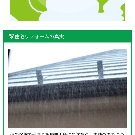
住宅リフォームの真実
火災保険で雨漏りを修理！条件や注意点、申請の流れにつ