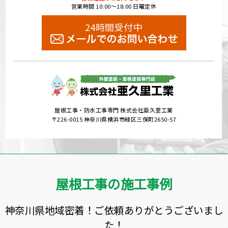
営業時間 10:00～18:00 日曜定休
24時間受付中
屋根工事・防水工事専門 株式会社亜久里工業
〒226-0015 神奈川県横浜市緑区三保町2650-57
屋根工事の施工事例
神奈川県地域密着！ご依頼ありがとうございまし
た！