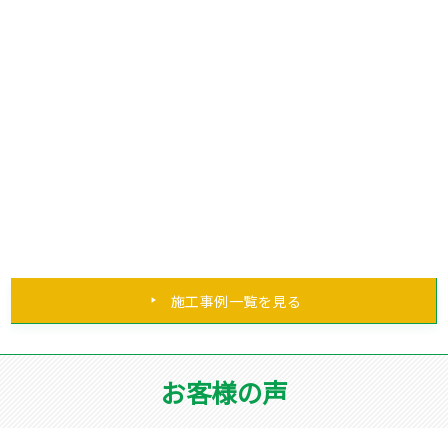
施工事例一覧を見る
お客様の声