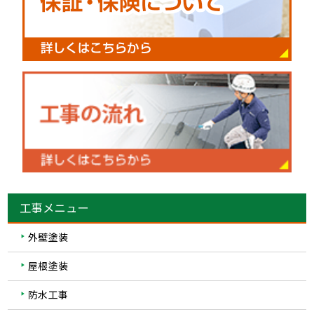
工事メニュー
外壁塗装
屋根塗装
防水工事