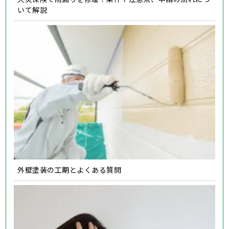
いて解説
外壁塗装の工期とよくある質問