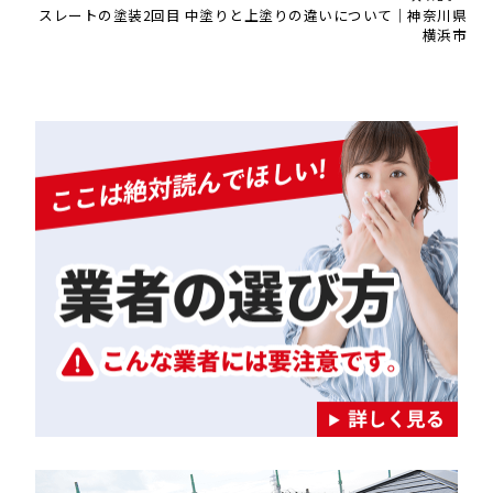
スレートの塗装2回目 中塗りと上塗りの違いについて｜神奈川県
横浜市