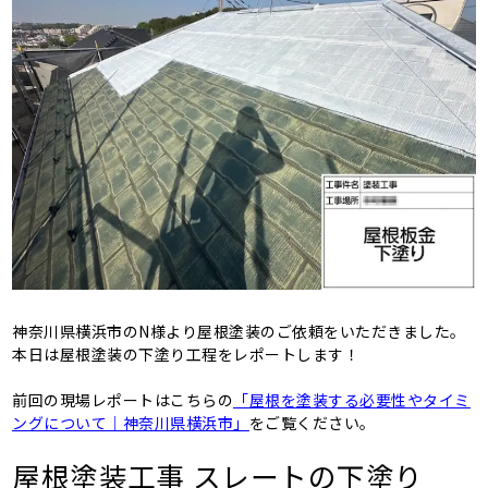
神奈川県横浜市のN様より屋根塗装のご依頼をいただきました。
本日は屋根塗装の下塗り工程をレポートします！
前回の現場レポートはこちらの
「屋根を塗装する必要性やタイミ
ングについて｜神奈川県横浜市」
をご覧ください。
屋根塗装工事 スレートの下塗り