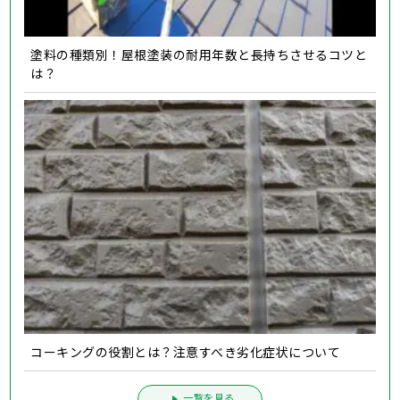
塗料の種類別！屋根塗装の耐用年数と長持ちさせるコツと
は？
コーキングの役割とは？注意すべき劣化症状について
一覧を見る