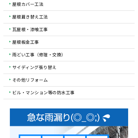
屋根カバー工法
屋根葺き替え工法
瓦屋根・漆喰工事
屋根板金工事
雨どい工事（修理・交換）
サイディング張り替え
その他リフォーム
ビル・マンション等の防水工事