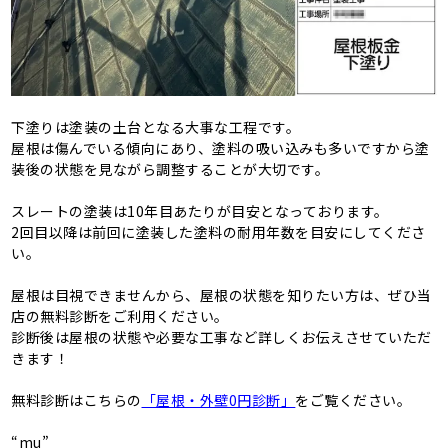
下塗りは塗装の土台となる大事な工程です。
屋根は傷んでいる傾向にあり、塗料の吸い込みも多いですから塗
装後の状態を見ながら調整することが大切です。
スレートの塗装は10年目あたりが目安となっております。
2回目以降は前回に塗装した塗料の耐用年数を目安にしてくださ
い。
屋根は目視できませんから、屋根の状態を知りたい方は、ぜひ当
店の無料診断をご利用ください。
診断後は屋根の状態や必要な工事など詳しくお伝えさせていただ
きます！
無料診断はこちらの
「屋根・外壁0円診断」
をご覧ください。
“mu”