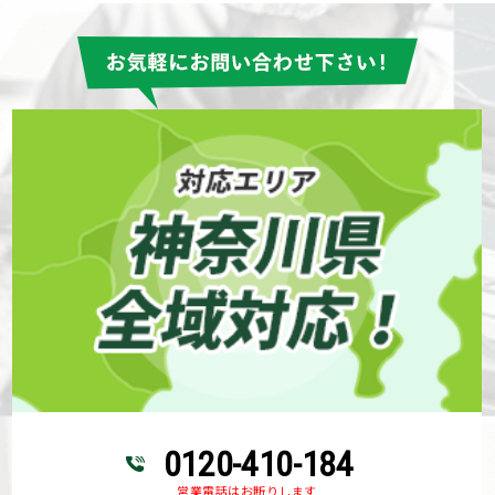
0120-410-184
営業電話はお断りします