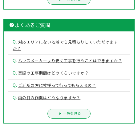
よくあるご質問
Q.
対応エリアにない地域でも見積もりしていただけます
か？
Q.
ハウスメーカーより安く工事を行うことはできますか？
Q.
実際の工事期間はどのくらいですか？
Q.
ご近所の方に挨拶って行ってもらえるの？
Q.
雨の日の作業はどうなりますか？
一覧を見る