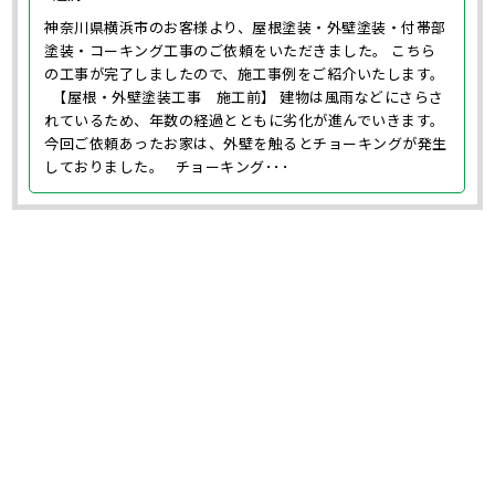
神奈川県横浜市のお客様より、屋根塗装・外壁塗装・付帯部
塗装・コーキング工事のご依頼をいただきました。 こちら
の工事が完了しましたので、施工事例をご紹介いたします。
【屋根・外壁塗装工事 施工前】 建物は風雨などにさらさ
れているため、年数の経過とともに劣化が進んでいきます。
今回ご依頼あったお家は、外壁を触るとチョーキングが発生
しておりました。 チョーキング･･･