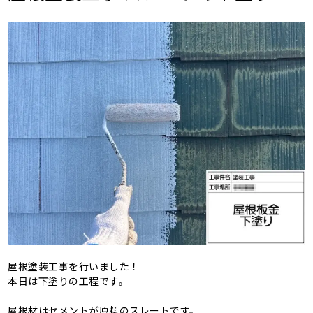
屋根塗装工事を行いました！
本日は下塗りの工程です。
屋根材はセメントが原料のスレートです。