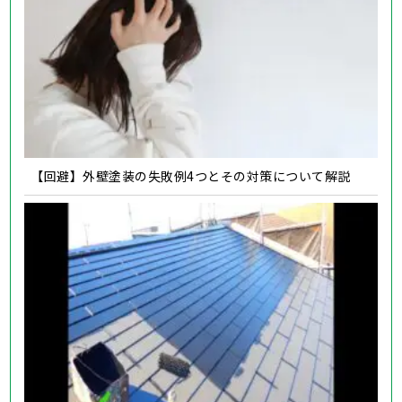
【回避】外壁塗装の失敗例4つとその対策について解説