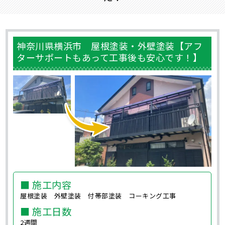
神奈川県横浜市 屋根塗装・外壁塗装【アフ
ターサポートもあって工事後も安心です！】
■ 施工内容
屋根塗装 外壁塗装 付帯部塗装 コーキング工事
■ 施工日数
2週間