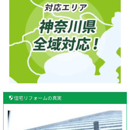
住宅リフォームの真実