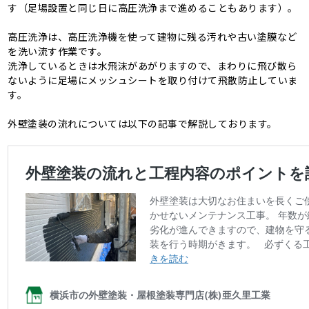
す（足場設置と同じ日に高圧洗浄まで進めることもあります）。
高圧洗浄は、高圧洗浄機を使って建物に残る汚れや古い塗膜など
を洗い流す作業です。
洗浄しているときは水飛沫があがりますので、まわりに飛び散ら
ないように足場にメッシュシートを取り付けて飛散防止していま
す。
外壁塗装の流れについては以下の記事で解説しております。