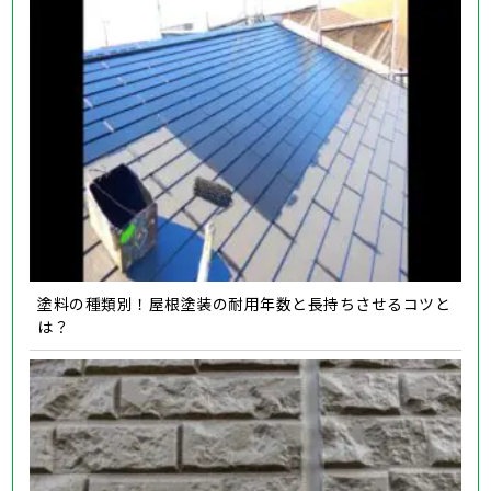
塗料の種類別！屋根塗装の耐用年数と長持ちさせるコツと
は？