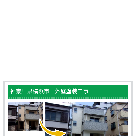
神奈川県横浜市 外壁塗装工事