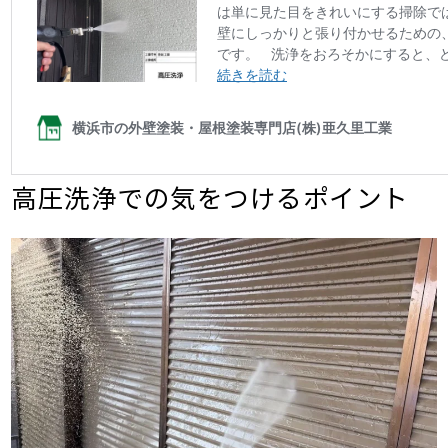
高圧洗浄での気をつけるポイント