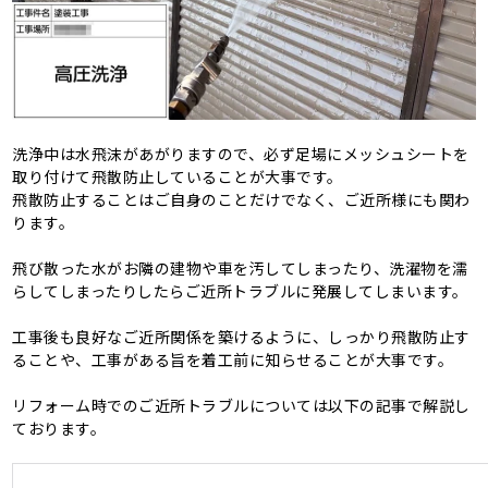
洗浄中は水飛沫があがりますので、必ず足場にメッシュシートを
取り付けて飛散防止していることが大事です。
飛散防止することはご自身のことだけでなく、ご近所様にも関わ
ります。
飛び散った水がお隣の建物や車を汚してしまったり、洗濯物を濡
らしてしまったりしたらご近所トラブルに発展してしまいます。
工事後も良好なご近所関係を築けるように、しっかり飛散防止す
ることや、工事がある旨を着工前に知らせることが大事です。
リフォーム時でのご近所トラブルについては以下の記事で解説し
ております。