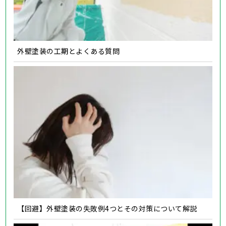
外壁塗装の工期とよくある質問
【回避】外壁塗装の失敗例4つとその対策について解説