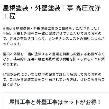
屋根塗装・外壁塗装工事 高圧洗浄
工程
H様から屋根塗装・外壁塗装工事のご依頼をいただきました！
今回、屋根と外壁をご一緒に塗装させていただいておりますの
で、足場の有効活用になり、メンテナンスコストの節約につなが
っています。
屋根と外壁を一緒に塗装すると足場を何度も設置する必要がなく
なり、結果的に足場の設置回数が減り費用を抑えられることに繋
がります。
足場の節約については以下の記事で詳しく解説しておりますの
で、これから塗装工事をご計画されている方は、ぜひこちらもご
覧ください！