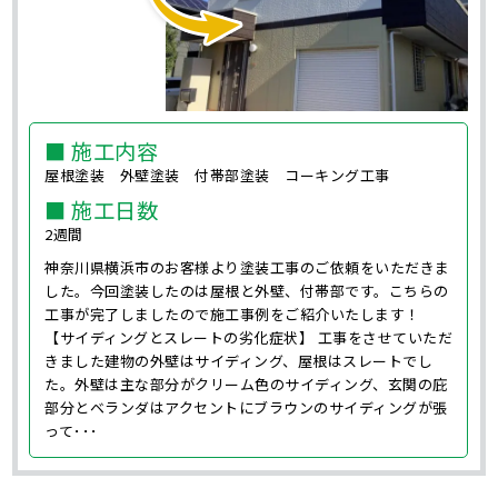
■ 施工内容
屋根塗装 外壁塗装 付帯部塗装 コーキング工事
■ 施工日数
2週間
神奈川県横浜市のお客様より塗装工事のご依頼をいただきま
した。今回塗装したのは屋根と外壁、付帯部です。こちらの
工事が完了しましたので施工事例をご紹介いたします！
【サイディングとスレートの劣化症状】 工事をさせていただ
きました建物の外壁はサイディング、屋根はスレートでし
た。外壁は主な部分がクリーム色のサイディング、玄関の庇
部分とベランダはアクセントにブラウンのサイディングが張
って･･･