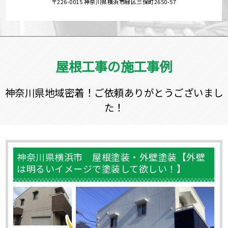
〒226-0015 神奈川県横浜市緑区三保町2650-57
屋根工事の施工事例
神奈川県地域密着！ご依頼ありがとうございまし
た！
神奈川県横浜市 屋根塗装・外壁塗装【外壁
は明るいイメージで塗装して欲しい！】