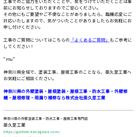
工事でのご協力をいただくことや、気をつけていただくことは事
前にお知らせしておりますのでご安心ください。
その他にもご要望やご不便なことがありましたら、臨機応変にご
対応いたしますので、気がついたことがありましたらお気軽にお
申し付けください。
工事のご質問についてはこちらの
「よくあるご質問」
もご参考に
してください！
“mu”
神奈川県全域で、塗装工事、屋根工事のことなら、亜久里工業へ
お気軽にご相談ください。
神奈川県の外壁塗装・屋根塗装・屋根工事・防水工事・外壁修
繕・屋根修理・⾬漏り補修なら株式会社亜久里工業
神奈川県の外壁塗装工事・防水工事・屋根工事専門店
亜久里工業
https://gaiheki-kanagawa.com/