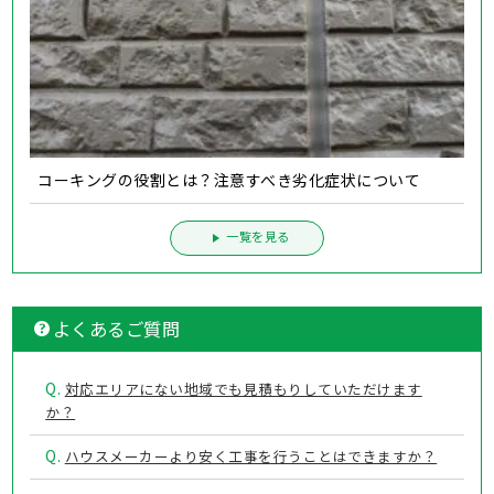
コーキングの役割とは？注意すべき劣化症状について
一覧を見る
よくあるご質問
Q.
対応エリアにない地域でも見積もりしていただけます
か？
Q.
ハウスメーカーより安く工事を行うことはできますか？