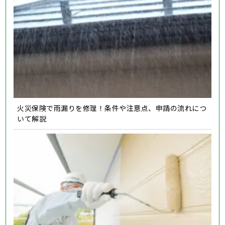
火災保険で雨漏りを修理！条件や注意点、申請の流れにつ
いて解説