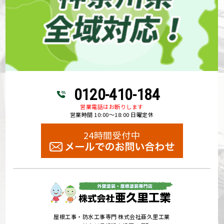
0120-410-184
営業電話はお断りします
営業時間 10:00～18:00 日曜定休
24時間受付中
屋根工事・防水工事専門 株式会社亜久里工業