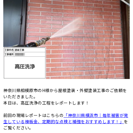
神奈川県相模原市のH様から屋根塗装・外壁塗装工事のご依頼を
いただきました。
本日は、高圧洗浄の工程をレポートします！
前回の現場レポートはこちらの
「神奈川県横浜市｜毎年被害が発
生している棟板金、定期的な点検と補強をおすすめします！」
を
ご覧ください。