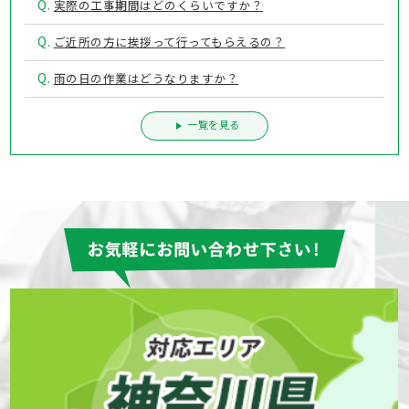
Q.
実際の工事期間はどのくらいですか？
Q.
ご近所の方に挨拶って行ってもらえるの？
Q.
雨の日の作業はどうなりますか？
一覧を見る