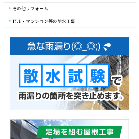
その他リフォーム
ビル・マンション等の防水工事