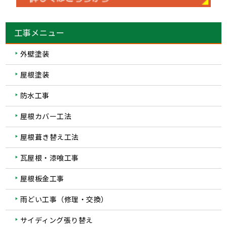
工事メニュー
外壁塗装
屋根塗装
防水工事
屋根カバー工法
屋根葺き替え工法
瓦屋根・漆喰工事
屋根板金工事
雨どい工事（修理・交換）
サイディング張り替え