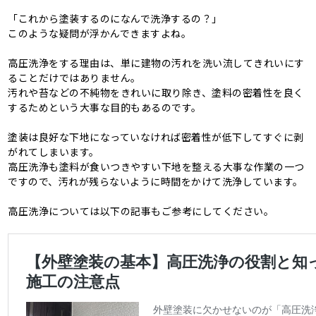
「これから塗装するのになんで洗浄するの？」
このような疑問が浮かんできますよね。
高圧洗浄をする理由は、単に建物の汚れを洗い流してきれいにす
ることだけではありません。
汚れや苔などの不純物をきれいに取り除き、塗料の密着性を良く
するためという大事な目的もあるのです。
塗装は良好な下地になっていなければ密着性が低下してすぐに剥
がれてしまいます。
高圧洗浄も塗料が食いつきやすい下地を整える大事な作業の一つ
ですので、汚れが残らないように時間をかけて洗浄しています。
高圧洗浄については以下の記事もご参考にしてください。