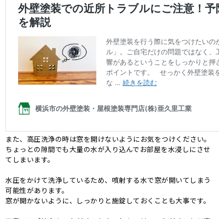
また、高圧洗浄の時は窓を開けないようにお気をつけください。
ちょっとの隙間でも大量の水が入り込んでお部屋を水浸しにさせ
てしまいます。
水圧をかけて洗浄しているため、噴射する水で窓が開いてしまう
可能性があります。
窓が開かないように、しっかりと施錠しておくことも大事です。