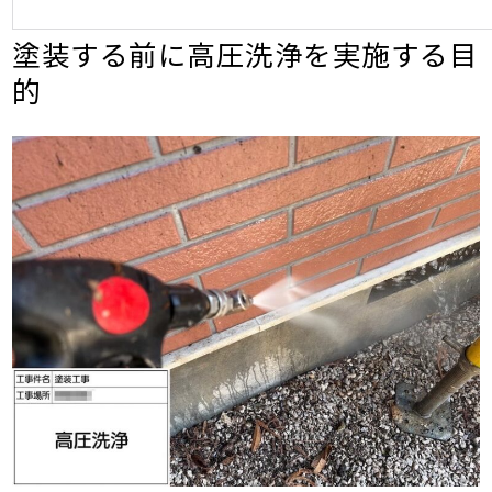
塗装する前に高圧洗浄を実施する目
的