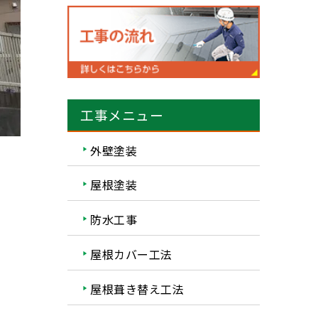
工事メニュー
外壁塗装
屋根塗装
防水工事
屋根カバー工法
屋根葺き替え工法