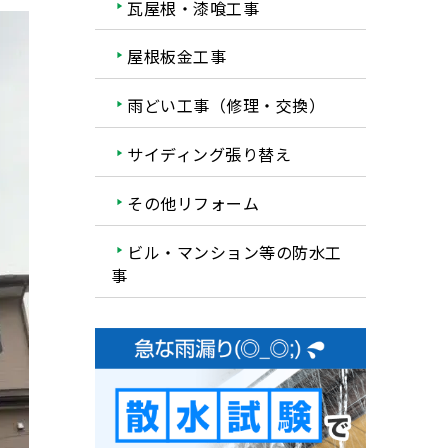
瓦屋根・漆喰工事
屋根板金工事
雨どい工事（修理・交換）
サイディング張り替え
その他リフォーム
ビル・マンション等の防水工
事