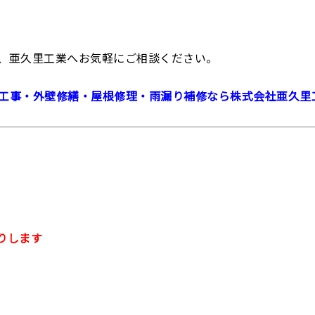
、亜久里工業へお気軽にご相談ください。
工事・外壁修繕・屋根修理・⾬漏り補修なら株式会社亜久里
りします