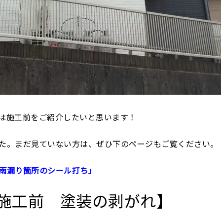
は施工前をご紹介したいと思います！
た。まだ見ていない方は、ぜひ下のページもご覧ください。
雨漏り箇所のシール打ち」
施工前 塗装の剥がれ】