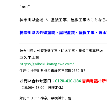
“mu”
神奈川県全域で、塗装工事、屋根工事のことなら
神奈川県の外壁塗装・屋根塗装・屋根工事・防水
神奈川県の外壁塗装工事・防水工事・屋根工事専門店
亜久里工業
https://gaiheki-kanagawa.com/
住所：神奈川県横浜市緑区三保町2650-57
お問い合わせ窓口：
0120-410-184
営業電話お断
（10:00～18:00 日曜定休）
対応エリア：神奈川県横浜市、他