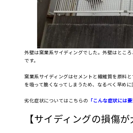
外壁は窯業系サイディングでした。外壁はところ
です。
窯業系サイディングはセメントと繊維質を原料と
を吸って脆くなってしまうため、なるべく早めに
劣化症状についてはこちらの
「こんな症状には要
【サイディングの損傷が