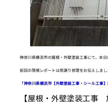
神奈川県横浜市の屋根・外壁塗装工事にて、本日
前回の現場レポートは雨漏り修理をお伝えしまし
「神奈川県横浜市【外壁塗装工事・シール工事】
【屋根・外壁塗装工事 