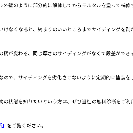
ル外壁のように部分的に解体してからモルタルを塗って補修
いけなくなると、納まりのいいところまでサイディングを剥
の柄が変わる、同じ厚さのサイディングがなくて段差ができ
なので、サイディングを劣化させないように定期的に塗装を
物の状態を知りたいという方は、ぜひ当社の無料診断をご利
断」
をご覧ください。