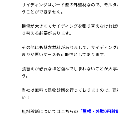
サイディングはボード型の外壁材なので、モルタ
うことができません。
損傷が大きくてサイディングを張り替えなければ
り替える必要があります。
その他にも懸念材料がありまして、サイディング
まりが悪いケースも可能性としてあります。
張替えが必要なほど傷んでしまわないことが大事
う。
当社は無料で建物診断を行っておりますので、建
い！
無料診断についてはこちらの
「屋根・外壁0円診