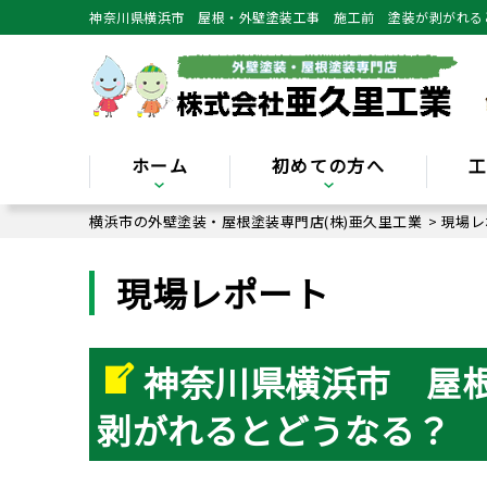
神奈川県横浜市 屋根・外壁塗装工事 施工前 塗装が剥がれると
ホーム
初めての方へ
横浜市の外壁塗装・屋根塗装専門店(株)亜久里工業
>
現場レ
現場レポート
神奈川県横浜市 屋
剥がれるとどうなる？