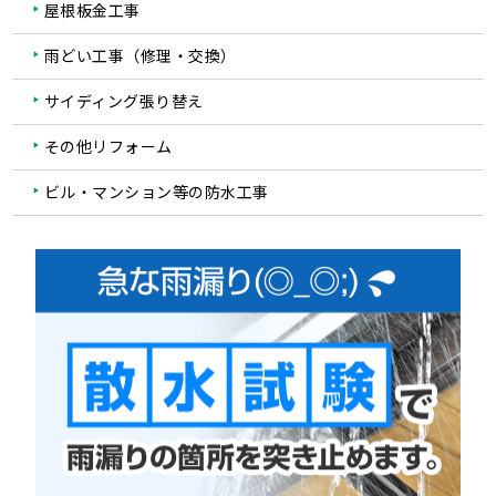
屋根板金工事
雨どい工事（修理・交換）
サイディング張り替え
その他リフォーム
ビル・マンション等の防水工事