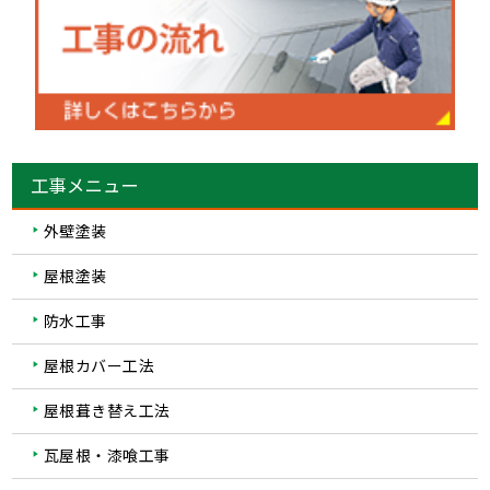
工事メニュー
外壁塗装
屋根塗装
防水工事
屋根カバー工法
屋根葺き替え工法
瓦屋根・漆喰工事