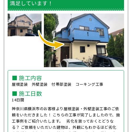
満足しています！
■ 施工内容
屋根塗装 外壁塗装 付帯部塗装 コーキング工事
■ 施工日数
14日間
神奈川県横浜市のお客様より屋根塗装・外壁塗装工事のご依
頼をいただきました！ こちらの工事が完了しましたので、施
工事例をご紹介いたします。 劣化を放っておくとどうな
る？ ご依頼をいただいた建物は、外観にもわかるほど劣化