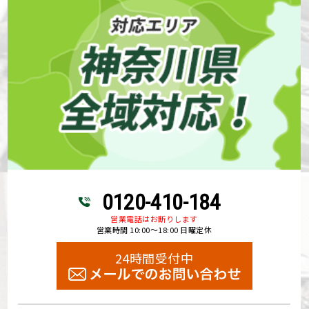
0120-410-184
営業電話はお断りします
営業時間 10:00～18:00 日曜定休
24時間受付中