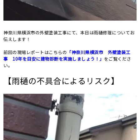
神奈川県横浜市の外壁塗装工事にて、本日は雨樋修理についてお
伝えします！
前回の現場レポートはこちらの
「神奈川県横浜市 外壁塗装工
事 10年を目安に建物診断を実施しましょう！」
をご覧くださ
い。
【雨樋の不具合によるリスク】