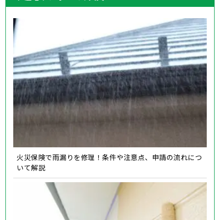
火災保険で雨漏りを修理！条件や注意点、申請の流れにつ
いて解説