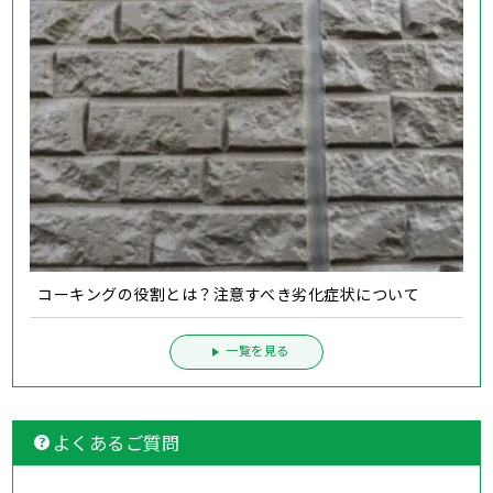
コーキングの役割とは？注意すべき劣化症状について
一覧を見る
よくあるご質問