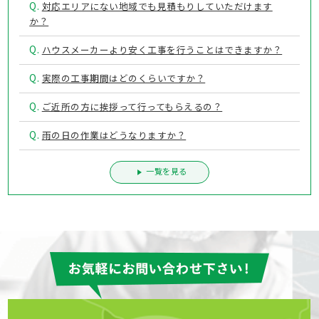
Q.
対応エリアにない地域でも見積もりしていただけます
か？
Q.
ハウスメーカーより安く工事を行うことはできますか？
Q.
実際の工事期間はどのくらいですか？
Q.
ご近所の方に挨拶って行ってもらえるの？
Q.
雨の日の作業はどうなりますか？
一覧を見る