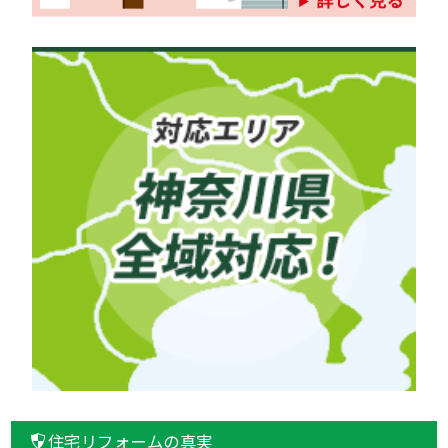
住宅リフォームの真実