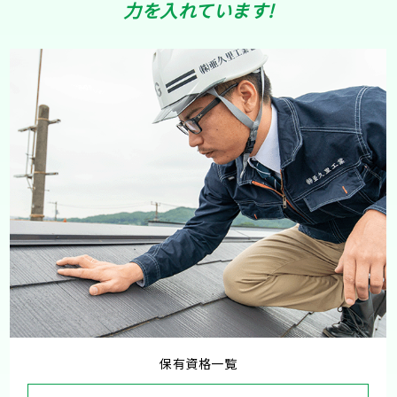
力を入れています!
保有資格一覧