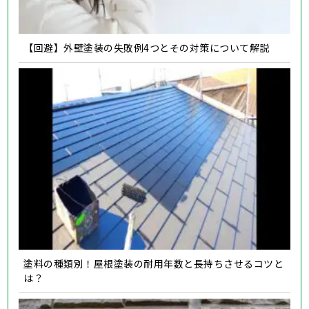
【回避】外壁塗装の失敗例4つとその対策について解説
塗料の種類別！屋根塗装の耐用年数と長持ちさせるコツと
は？