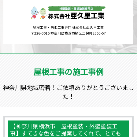
屋根工事・防水工事専門 株式会社亜久里工業
〒226-0015 神奈川県横浜市緑区三保町2650-57
屋根工事の施工事例
神奈川県地域密着！ご依頼ありがとうございまし
た！
【神奈川県横浜市 屋根塗装・外壁塗装工
事】すてきな色をご提案してくれて、とても