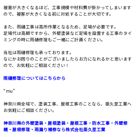
被害が大きくなるほど、工事規模や材料費が掛かってしまいます
ので、被害が大きくなる前に対処することが大切です。
また、雨樋工事は高所作業となるため、足場が必要です。
足場代は高額ですから、外壁塗装など足場を設置する工事のタイ
ミングの時に雨樋修理もご一緒にご計画ください。
当社は雨樋修理も承っております。
なにかお困りのことがございましたらお力になれるかと思います
ので、お気軽にご相談ください！
雨樋修理についてはこちらから
“mu”
神奈川県全域で、塗装工事、屋根工事のことなら、亜久里工業へ
お気軽にご相談ください。
神奈川県の外壁塗装・屋根塗装・屋根工事・防水工事・外壁修
繕・屋根修理・⾬漏り補修なら株式会社亜久里工業