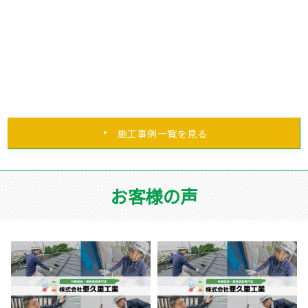
施工事例一覧を見る
お客様の声