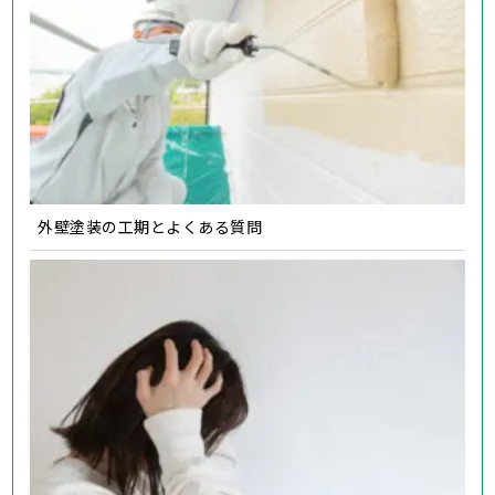
外壁塗装の工期とよくある質問