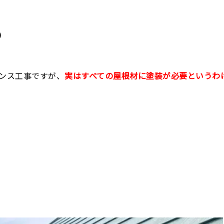
）
ンス工事ですが、
実はすべての屋根材に塗装が必要というわ