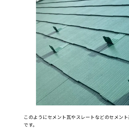
このようにセメント瓦やスレートなどのセメント
です。