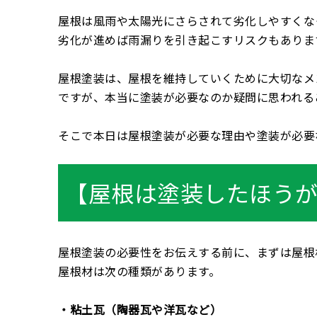
屋根は風雨や太陽光にさらされて劣化しやすくな
劣化が進めば雨漏りを引き起こすリスクもありま
屋根塗装は、屋根を維持していくために大切なメ
ですが、本当に塗装が必要なのか疑問に思われる
そこで本日は屋根塗装が必要な理由や塗装が必要
【屋根は塗装したほう
屋根塗装の必要性をお伝えする前に、まずは屋根
屋根材は次の種類があります。
・粘土瓦（陶器瓦や洋瓦など）