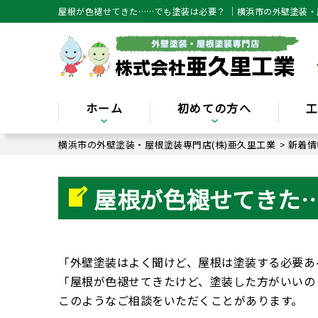
屋根が色褪せてきた……でも塗装は必要？ ｜横浜市の外壁塗装・
ホーム
初めての方へ
横浜市の外壁塗装・屋根塗装専門店(株)亜久里工業
>
新着情
屋根が色褪せてきた
「外壁塗装はよく聞けど、屋根は塗装する必要あ
「屋根が色褪せてきたけど、塗装した方がいいの
このようなご相談をいただくことがあります。