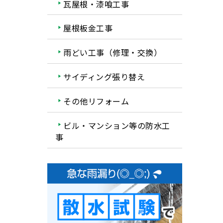
瓦屋根・漆喰工事
屋根板金工事
雨どい工事（修理・交換）
サイディング張り替え
その他リフォーム
ビル・マンション等の防水工
事