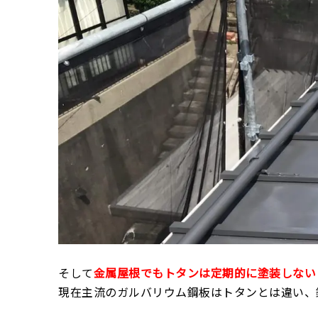
そして
金属屋根でもトタンは定期的に塗装しない
現在主流のガルバリウム鋼板はトタンとは違い、