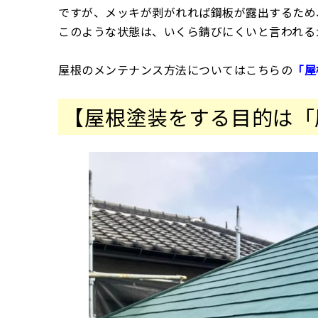
ですが、メッキが剥がれれば鋼板が露出するため
このような状態は、いくら錆びにくいと言われる
屋根のメンテナンス方法についてはこちらの
「屋
【屋根塗装をする目的は「