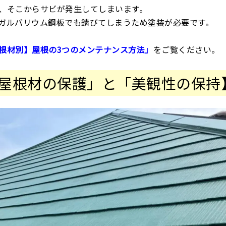
、そこからサビが発生してしまいます。
ガルバリウム鋼板でも錆びてしまうため塗装が必要です。
根材別】屋根の3つのメンテナンス方法」
をご覧ください。
屋根材の保護」と「美観性の保持