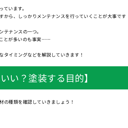
っています。
すから、しっかりメンテナンスを行っていくことが大事です
ンテナンスの一つ。
ことが多いのも事実……
なタイミングなどを解説していきます！
がいい？塗装する目的】
材の種類を確認していきましょう！