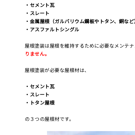
・セメント瓦
・スレート
・金属屋根（ガルバリウム鋼板やトタン、銅など
・アスファルトシングル
屋根塗装は屋根を維持するために必要なメンテナ
りません。
屋根塗装が必要な屋根材は、
・セメント瓦
・スレート
・トタン屋根
の３つの屋根材です。