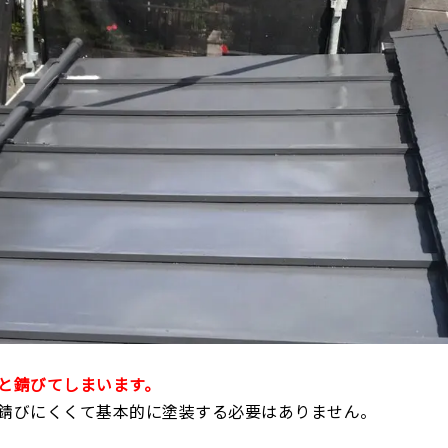
と錆びてしまいます。
錆びにくくて基本的に塗装する必要はありません。