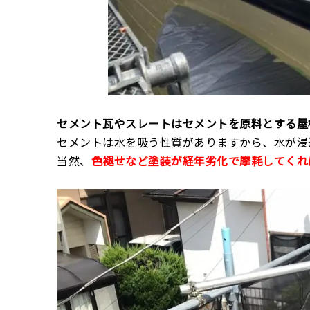
セメント瓦やスレートはセメントを原料とする屋
セメントは水を吸う性質がありますから、水が浸
当然、
色褪せなど塗装が経年劣化で摩耗してくれ