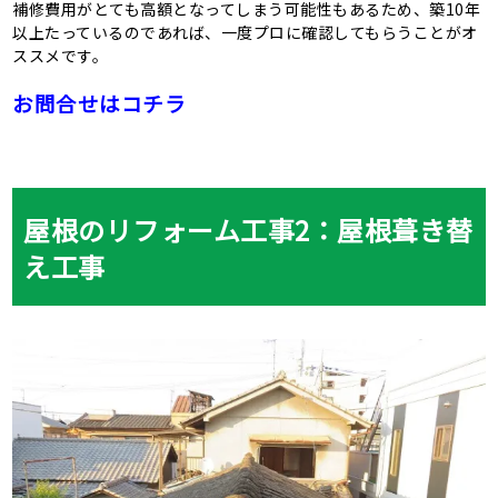
補修費用がとても高額となってしまう可能性もあるため、築10年
以上たっているのであれば、一度プロに確認してもらうことがオ
ススメです。
お問合せはコチラ
屋根のリフォーム工事
2：屋根葺き替
え工事