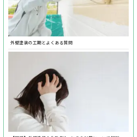
外壁塗装の工期とよくある質問