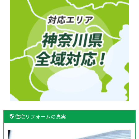
住宅リフォームの真実