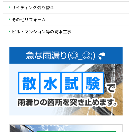
サイディング張り替え
その他リフォーム
ビル・マンション等の防水工事