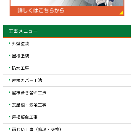
工事メニュー
外壁塗装
屋根塗装
防水工事
屋根カバー工法
屋根葺き替え工法
瓦屋根・漆喰工事
屋根板金工事
雨どい工事（修理・交換）