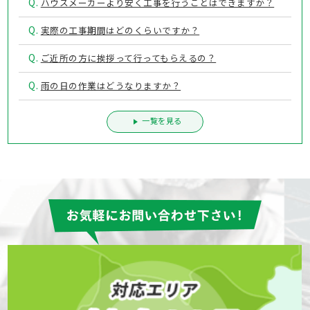
Q.
ハウスメーカーより安く工事を行うことはできますか？
Q.
実際の工事期間はどのくらいですか？
Q.
ご近所の方に挨拶って行ってもらえるの？
Q.
雨の日の作業はどうなりますか？
一覧を見る