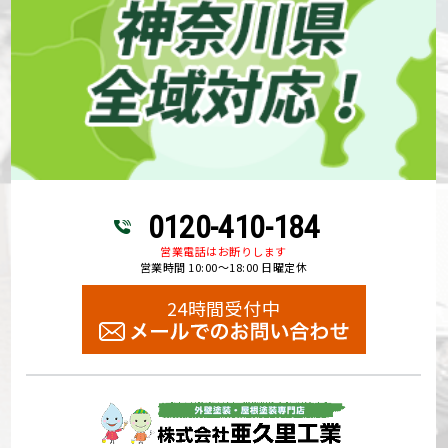
0120-410-184
営業電話はお断りします
営業時間 10:00～18:00 日曜定休
24時間受付中