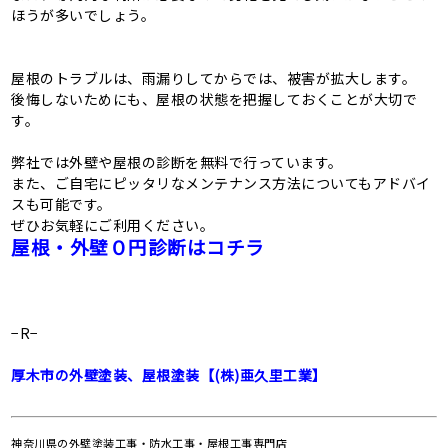
ほうが多いでしょう。
屋根のトラブルは、雨漏りしてからでは、被害が拡大します。
後悔しないためにも、屋根の状態を把握しておくことが大切で
す。
弊社では外壁や屋根の診断を無料で行っています。
また、ご自宅にピッタリなメンテナンス方法についてもアドバイ
スも可能です。
ぜひお気軽にご利用ください。
屋根・外壁０円診断はコチラ
−R−
厚木市の外壁塗装、屋根塗装【(株)亜久里工業】
神奈川県の外壁塗装工事・防水工事・屋根工事専門店