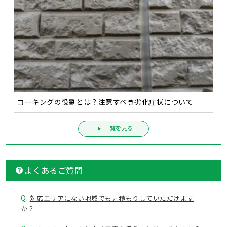
コーキングの役割とは？注意すべき劣化症状について
一覧を見る
よくあるご質問
Q.
対応エリアにない地域でも見積もりしていただけます
か？