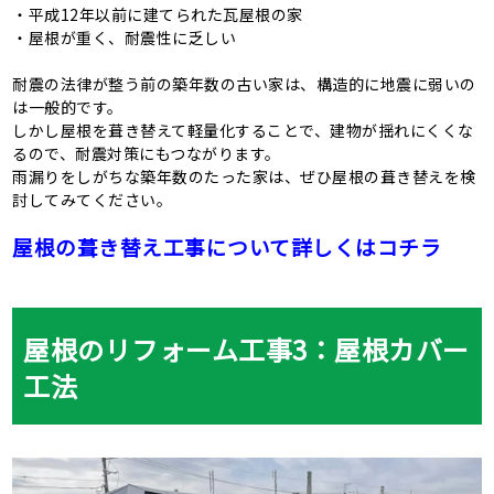
・平成12年以前に建てられた瓦屋根の家
・屋根が重く、耐震性に乏しい
耐震の法律が整う前の築年数の古い家は、構造的に地震に弱いの
は一般的です。
しかし屋根を葺き替えて軽量化することで、建物が揺れにくくな
るので、耐震対策にもつながります。
雨漏りをしがちな築年数のたった家は、ぜひ屋根の葺き替えを検
討してみてください。
屋根の葺き替え工事について詳しくはコチラ
屋根のリフォーム工事3
：屋根カバー
工法