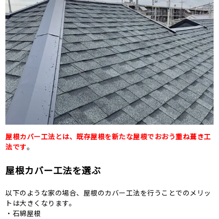
屋根カバー工法とは、既存屋根を新たな屋根でおおう重ね葺き工
法です
。
屋根カバー工法を選ぶ
以下のような家の場合、屋根のカバー工法を行うことでのメリッ
トは大きくなります。
・石綿屋根