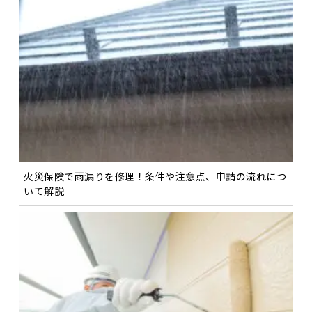
火災保険で雨漏りを修理！条件や注意点、申請の流れにつ
いて解説