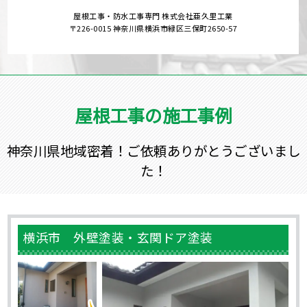
屋根工事・防水工事専門 株式会社亜久里工業
〒226-0015 神奈川県横浜市緑区三保町2650-57
屋根工事の施工事例
神奈川県地域密着！ご依頼ありがとうございまし
た！
横浜市 外壁塗装・玄関ドア塗装