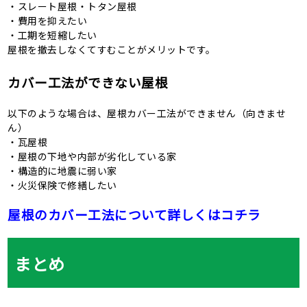
・スレート屋根・トタン屋根
・費用を抑えたい
・工期を短縮したい
屋根を撤去しなくてすむことがメリットです。
カバー工法ができない屋根
以下のような場合は、屋根カバー工法ができません（向きませ
ん）
・瓦屋根
・屋根の下地や内部が劣化している家
・構造的に地震に弱い家
・火災保険で修繕したい
屋根のカバー工法について詳しくはコチラ
まとめ