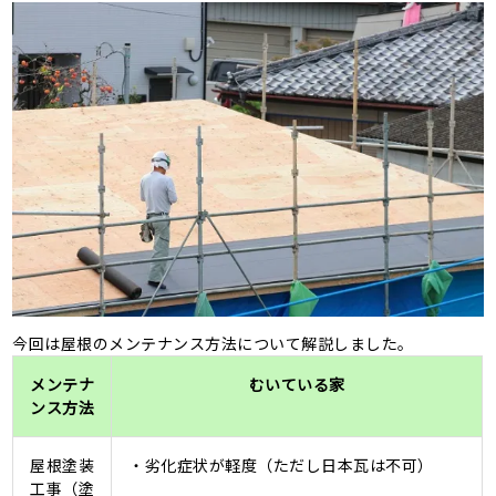
今回は屋根のメンテナンス方法について解説しました。
メンテナ
むいている家
ンス方法
屋根塗装
・劣化症状が軽度（ただし日本瓦は不可）
工事（塗