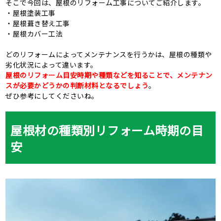
そこで今回は、屋根のリフォーム工事についてご紹介します。
・屋根塗装工事
・屋根葺き替え工事
・屋根カバー工法
どのリフォームによってメンテナンスを行うかは、屋根の種類や
劣化状況によって違います。
屋根のリフォーム目安時期や種類などを知ることで、メンテナン
スが必要かどうかの判断材料となるでしょう
。
ぜひ参考にしてくださいね。
屋根材の種類別リフォーム時期の目
安